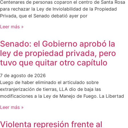
Centenares de personas coparon el centro de Santa Rosa
para rechazar la Ley de Inviolabilidad de la Propiedad
Privada, que el Senado debatió ayer por
Leer más »
Senado: el Gobierno aprobó la
ley de propiedad privada, pero
tuvo que quitar otro capítulo
7 de agosto de 2026
Luego de haber eliminado el articulado sobre
extranjerización de tierras, LLA dio de baja las
modificaciones a la Ley de Manejo de Fuego. La Libertad
Leer más »
Violenta represión frente al