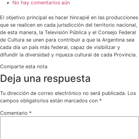
No hay comentarios aún
El objetivo principal es hacer hincapié en las producciones
que se realicen en cada jurisdicción del territorio nacional,
de esta manera, la Televisión Pública y el Consejo Federal
de Cultura se unen para contribuir a que la Argentina sea
cada día un país más federal, capaz de visibilizar y
difundir la diversidad y riqueza cultural de cada Provincia.
Comparte esta nota
Deja una respuesta
Tu dirección de correo electrónico no será publicada.
Los
campos obligatorios están marcados con
*
Comentario
*