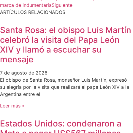
marca de indumentaria
Siguiente
ARTÍCULOS RELACIONADOS
Santa Rosa: el obispo Luis Martín
celebró la visita del Papa León
XIV y llamó a escuchar su
mensaje
7 de agosto de 2026
El obispo de Santa Rosa, monseñor Luis Martín, expresó
su alegría por la visita que realizará el papa León XIV a la
Argentina entre el
Leer más »
Estados Unidos: condenaron a