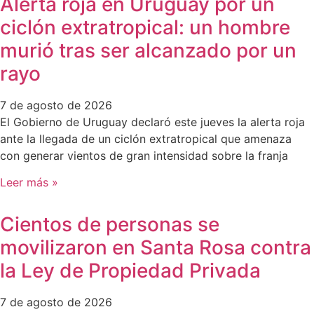
Alerta roja en Uruguay por un
ciclón extratropical: un hombre
murió tras ser alcanzado por un
rayo
7 de agosto de 2026
El Gobierno de Uruguay declaró este jueves la alerta roja
ante la llegada de un ciclón extratropical que amenaza
con generar vientos de gran intensidad sobre la franja
Leer más »
Cientos de personas se
movilizaron en Santa Rosa contra
la Ley de Propiedad Privada
7 de agosto de 2026