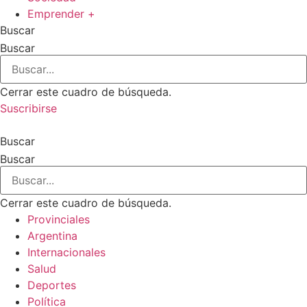
Emprender +
Buscar
Buscar
Cerrar este cuadro de búsqueda.
Suscribirse
Buscar
Buscar
Cerrar este cuadro de búsqueda.
Provinciales
Argentina
Internacionales
Salud
Deportes
Política