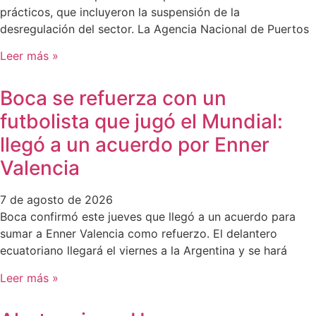
prácticos, que incluyeron la suspensión de la
desregulación del sector. La Agencia Nacional de Puertos
Leer más »
Boca se refuerza con un
futbolista que jugó el Mundial:
llegó a un acuerdo por Enner
Valencia
7 de agosto de 2026
Boca confirmó este jueves que llegó a un acuerdo para
sumar a Enner Valencia como refuerzo. El delantero
ecuatoriano llegará el viernes a la Argentina y se hará
Leer más »