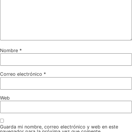
Nombre
*
Correo electrónico
*
Web
Guarda mi nombre, correo electrónico y web en este
navegador para la próxima vez que comente.