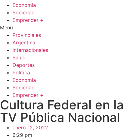
Economía
Sociedad
Emprender +
Menú
Provinciales
Argentina
Internacionales
Salud
Deportes
Política
Economía
Sociedad
Emprender +
Cultura Federal en la
TV Pública Nacional
enero 12, 2022
6:29 pm