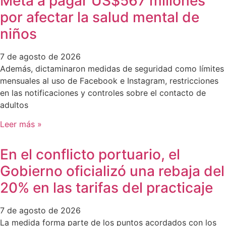
Meta a pagar US$567 millones
por afectar la salud mental de
niños
7 de agosto de 2026
Además, dictaminaron medidas de seguridad como límites
mensuales al uso de Facebook e Instagram, restricciones
en las notificaciones y controles sobre el contacto de
adultos
Leer más »
En el conflicto portuario, el
Gobierno oficializó una rebaja del
20% en las tarifas del practicaje
7 de agosto de 2026
La medida forma parte de los puntos acordados con los