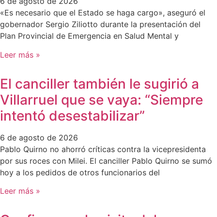
6 de agosto de 2026
«Es necesario que el Estado se haga cargo», aseguró el
gobernador Sergio Ziliotto durante la presentación del
Plan Provincial de Emergencia en Salud Mental y
Leer más »
El canciller también le sugirió a
Villarruel que se vaya: “Siempre
intentó desestabilizar”
6 de agosto de 2026
Pablo Quirno no ahorró críticas contra la vicepresidenta
por sus roces con Milei. El canciller Pablo Quirno se sumó
hoy a los pedidos de otros funcionarios del
Leer más »