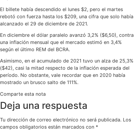
El billete había descendido el lunes $2, pero el martes
rebotó con fuerza hasta los $209, una cifra que solo había
alcanzado el 29 de diciembre de 2021.
En diciembre el dólar paralelo avanzó 3,2% ($6,50), contra
una inflación mensual que el mercado estimó en 3,4%
según el último REM del BCRA.
Asimismo, en el acumulado de 2021 tuvo un alza de 25,3%
($42), casi la mitad respecto de la inflación esperada del
período. No obstante, vale recordar que en 2020 había
mostrado un brusco salto de 111%.
Comparte esta nota
Deja una respuesta
Tu dirección de correo electrónico no será publicada.
Los
campos obligatorios están marcados con
*