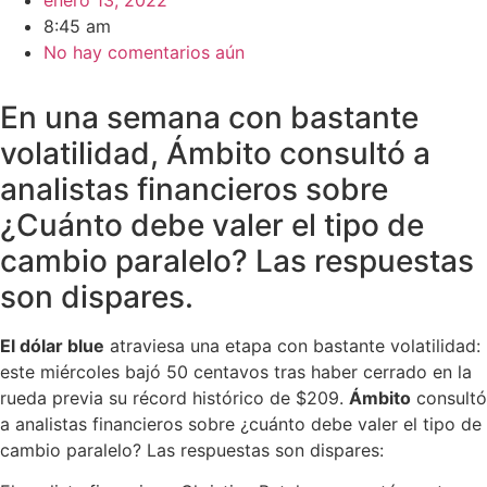
enero 13, 2022
8:45 am
No hay comentarios aún
En una semana con bastante
volatilidad, Ámbito consultó a
analistas financieros sobre
¿Cuánto debe valer el tipo de
cambio paralelo? Las respuestas
son dispares.
El dólar blue
atraviesa una etapa con bastante volatilidad:
este miércoles bajó 50 centavos tras haber cerrado en la
rueda previa su récord histórico de $209.
Ámbito
consultó
a analistas financieros sobre ¿cuánto debe valer el tipo de
cambio paralelo? Las respuestas son dispares: