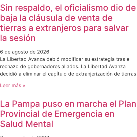
Sin respaldo, el oficialismo dio de
baja la cláusula de venta de
tierras a extranjeros para salvar
la sesión
6 de agosto de 2026
La Libertad Avanza debió modificar su estrategia tras el
rechazo de gobernadores aliados. La Libertad Avanza
decidió a eliminar el capítulo de extranjerización de tierras
Leer más »
La Pampa puso en marcha el Plan
Provincial de Emergencia en
Salud Mental