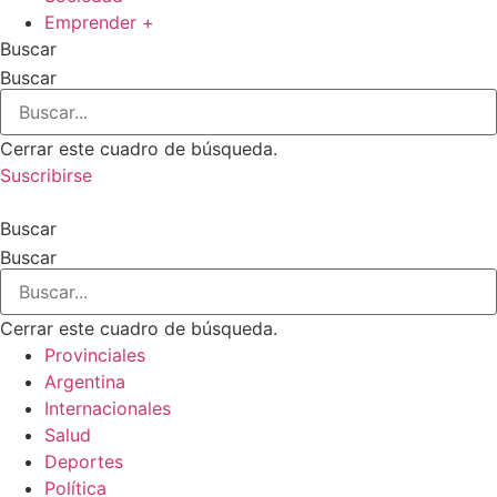
Emprender +
Buscar
Buscar
Cerrar este cuadro de búsqueda.
Suscribirse
Buscar
Buscar
Cerrar este cuadro de búsqueda.
Provinciales
Argentina
Internacionales
Salud
Deportes
Política