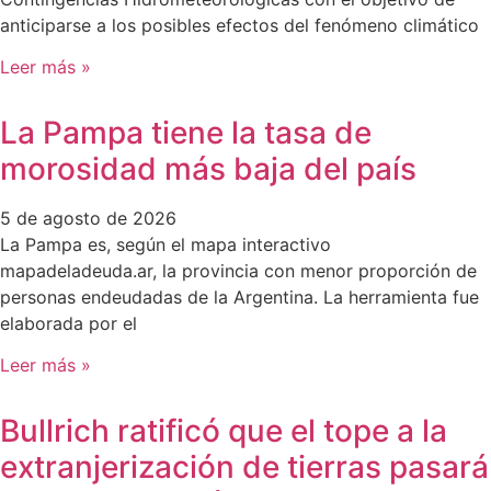
anticiparse a los posibles efectos del fenómeno climático
Leer más »
La Pampa tiene la tasa de
morosidad más baja del país
5 de agosto de 2026
La Pampa es, según el mapa interactivo
mapadeladeuda.ar, la provincia con menor proporción de
personas endeudadas de la Argentina. La herramienta fue
elaborada por el
Leer más »
Bullrich ratificó que el tope a la
extranjerización de tierras pasará