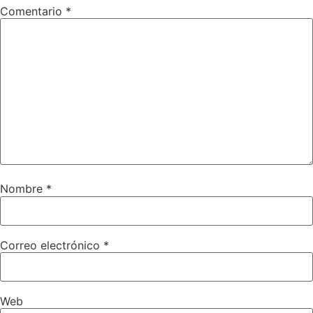
Comentario
*
Nombre
*
Correo electrónico
*
Web