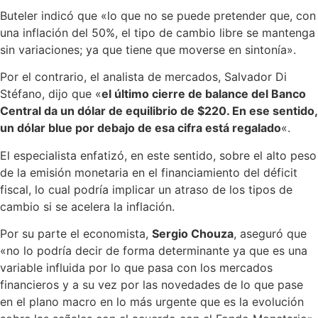
Buteler indicó que «lo que no se puede pretender que, con
una inflación del 50%, el tipo de cambio libre se mantenga
sin variaciones; ya que tiene que moverse en sintonía».
Por el contrario, el analista de mercados, Salvador Di
Stéfano, dijo que «
el último cierre de balance del Banco
Central da un dólar de equilibrio de $220. En ese sentido,
un dólar blue por debajo de esa cifra está regalado
«.
El especialista enfatizó, en este sentido, sobre el alto peso
de la emisión monetaria en el financiamiento del déficit
fiscal, lo cual podría implicar un atraso de los tipos de
cambio si se acelera la inflación.
Por su parte el economista,
Sergio Chouza
, aseguró que
«no lo podría decir de forma determinante ya que es una
variable influida por lo que pasa con los mercados
financieros y a su vez por las novedades de lo que pase
en el plano macro en lo más urgente que es la evolución