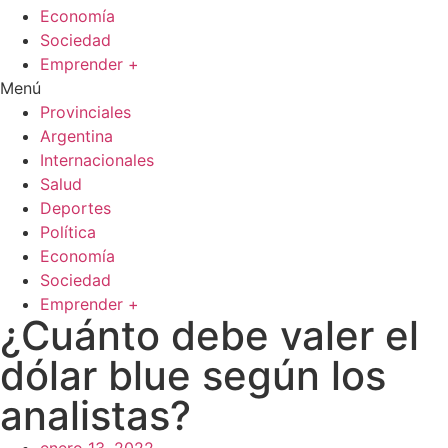
Economía
Sociedad
Emprender +
Menú
Provinciales
Argentina
Internacionales
Salud
Deportes
Política
Economía
Sociedad
Emprender +
¿Cuánto debe valer el
dólar blue según los
analistas?