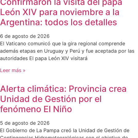
Confirmaron la visita del papa
León XIV para noviembre a la
Argentina: todos los detalles
6 de agosto de 2026
El Vaticano comunicó que la gira regional comprende
además etapas en Uruguay y Perú y fue aceptada por las
autoridades El papa León XIV visitará
Leer más »
Alerta climática: Provincia crea
Unidad de Gestión por el
fenómeno El Niño
5 de agosto de 2026
El Gobierno de La Pampa creó la Unidad de Gestión de
Contingencias Hidrometeorológicas con el objetivo de