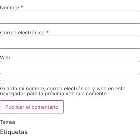
Nombre
*
Correo electrónico
*
Web
Guarda mi nombre, correo electrónico y web en este
navegador para la próxima vez que comente.
Temas
Etiquetas