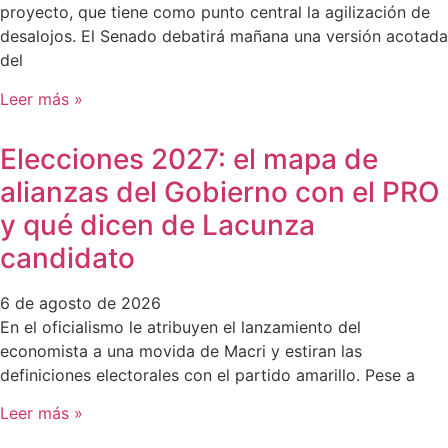
proyecto, que tiene como punto central la agilización de
desalojos. El Senado debatirá mañana una versión acotada
del
Leer más »
Elecciones 2027: el mapa de
alianzas del Gobierno con el PRO
y qué dicen de Lacunza
candidato
6 de agosto de 2026
En el oficialismo le atribuyen el lanzamiento del
economista a una movida de Macri y estiran las
definiciones electorales con el partido amarillo. Pese a
Leer más »