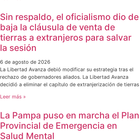
Sin respaldo, el oficialismo dio de
baja la cláusula de venta de
tierras a extranjeros para salvar
la sesión
6 de agosto de 2026
La Libertad Avanza debió modificar su estrategia tras el
rechazo de gobernadores aliados. La Libertad Avanza
decidió a eliminar el capítulo de extranjerización de tierras
Leer más »
La Pampa puso en marcha el Plan
Provincial de Emergencia en
Salud Mental