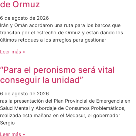
de Ormuz
6 de agosto de 2026
Irán y Omán acordaron una ruta para los barcos que
transitan por el estrecho de Ormuz y están dando los
últimos retoques a los arreglos para gestionar
Leer más »
“Para el peronismo será vital
conseguir la unidad”
6 de agosto de 2026
ras la presentación del Plan Provincial de Emergencia en
Salud Mental y Abordaje de Consumos Problemáticos,
realizada esta mañana en el Medasur, el gobernador
Sergio
Leer más »