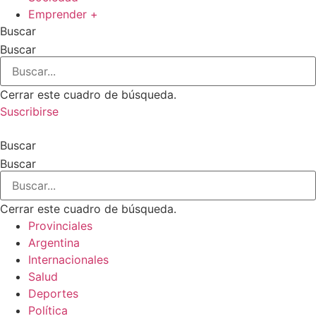
Emprender +
Buscar
Buscar
Cerrar este cuadro de búsqueda.
Suscribirse
Buscar
Buscar
Cerrar este cuadro de búsqueda.
Provinciales
Argentina
Internacionales
Salud
Deportes
Política