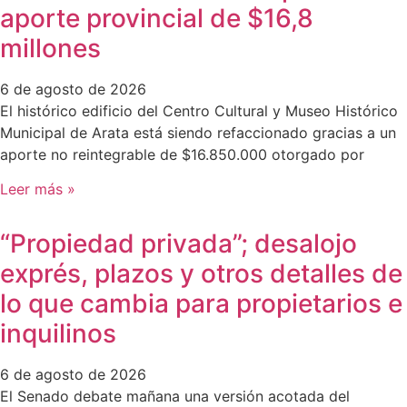
aporte provincial de $16,8
millones
6 de agosto de 2026
El histórico edificio del Centro Cultural y Museo Histórico
Municipal de Arata está siendo refaccionado gracias a un
aporte no reintegrable de $16.850.000 otorgado por
Leer más »
“Propiedad privada”; desalojo
exprés, plazos y otros detalles de
lo que cambia para propietarios e
inquilinos
6 de agosto de 2026
El Senado debate mañana una versión acotada del