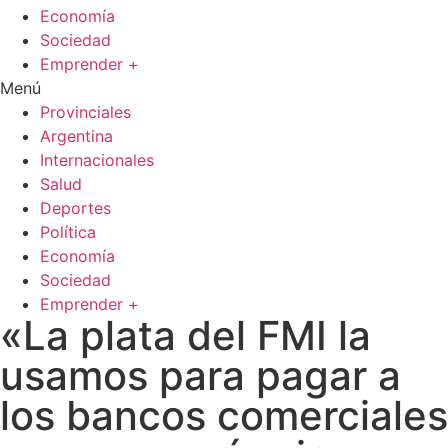
Economía
Sociedad
Emprender +
Menú
Provinciales
Argentina
Internacionales
Salud
Deportes
Política
Economía
Sociedad
Emprender +
«La plata del FMI la
usamos para pagar a
los bancos comerciales