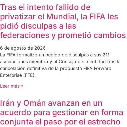
Tras el intento fallido de
privatizar el Mundial, la FIFA les
pidió disculpas a las
federaciones y prometió cambios
6 de agosto de 2026
La FIFA formalizó un pedido de disculpas a sus 211
asociaciones miembro y al Consejo de la entidad tras la
cancelación definitiva de la propuesta FIFA Forward
Enterprise (FFE),
Leer más »
Irán y Omán avanzan en un
acuerdo para gestionar en forma
conjunta el paso por el estrecho