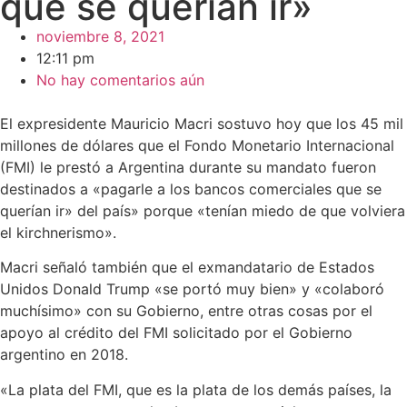
que se querían ir»
noviembre 8, 2021
12:11 pm
No hay comentarios aún
El expresidente Mauricio Macri sostuvo hoy que los 45 mil
millones de dólares que el Fondo Monetario Internacional
(FMI) le prestó a Argentina durante su mandato fueron
destinados a «pagarle a los bancos comerciales que se
querían ir» del país» porque «tenían miedo de que volviera
el kirchnerismo».
Macri señaló también que el exmandatario de Estados
Unidos Donald Trump «se portó muy bien» y «colaboró
muchísimo» con su Gobierno, entre otras cosas por el
apoyo al crédito del FMI solicitado por el Gobierno
argentino en 2018.
«La plata del FMI, que es la plata de los demás países, la