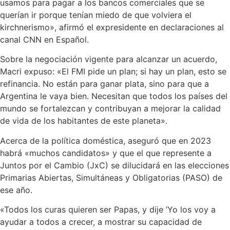
usamos para pagar a los bancos comerciales que se
querían ir porque tenían miedo de que volviera el
kirchnerismo», afirmó el expresidente en declaraciones al
canal CNN en Español.
Sobre la negociación vigente para alcanzar un acuerdo,
Macri expuso: «El FMI pide un plan; si hay un plan, esto se
refinancia. No están para ganar plata, sino para que a
Argentina le vaya bien. Necesitan que todos los países del
mundo se fortalezcan y contribuyan a mejorar la calidad
de vida de los habitantes de este planeta».
Acerca de la política doméstica, aseguró que en 2023
habrá «muchos candidatos» y que el que represente a
Juntos por el Cambio (JxC) se dilucidará en las elecciones
Primarias Abiertas, Simultáneas y Obligatorias (PASO) de
ese año.
«Todos los curas quieren ser Papas, y dije ‘Yo los voy a
ayudar a todos a crecer, a mostrar su capacidad de