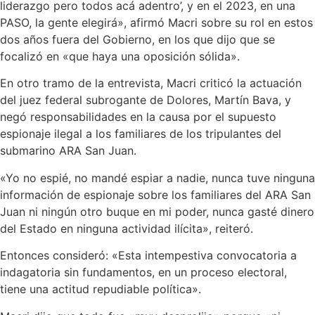
liderazgo pero todos acá adentro’, y en el 2023, en una
PASO, la gente elegirá», afirmó Macri sobre su rol en estos
dos años fuera del Gobierno, en los que dijo que se
focalizó en «que haya una oposición sólida».
En otro tramo de la entrevista, Macri criticó la actuación
del juez federal subrogante de Dolores, Martín Bava, y
negó responsabilidades en la causa por el supuesto
espionaje ilegal a los familiares de los tripulantes del
submarino ARA San Juan.
«Yo no espié, no mandé espiar a nadie, nunca tuve ninguna
información de espionaje sobre los familiares del ARA San
Juan ni ningún otro buque en mi poder, nunca gasté dinero
del Estado en ninguna actividad ilícita», reiteró.
Entonces consideró: «Esta intempestiva convocatoria a
indagatoria sin fundamentos, en un proceso electoral,
tiene una actitud repudiable política».