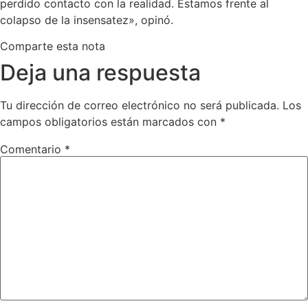
perdido contacto con la realidad. Estamos frente al
colapso de la insensatez», opinó.
Comparte esta nota
Deja una respuesta
Tu dirección de correo electrónico no será publicada.
Los
campos obligatorios están marcados con
*
Comentario
*