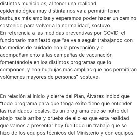
distintos municipios, al tener una realidad
epidemiológica muy distinta nos va a permitir tener
burbujas más amplias y esperamos poder hacer un camino
sostenido para volver a la normalidad”, sostuvo.
En referencia a las medidas preventivas por COVID, el
funcionario manifestó que “se va a seguir trabajando con
las medias de cuidado con la prevención y el
acompañamiento a las campañas de vacunación
fomentándola en los distintos programas que lo
componen, y con burbujas más amplias que nos permitirán
volúmenes mayores de personas”, sostuvo.
En relación al inicio y cierre del Plan, Álvarez indicó que
“todo programa para que tenga éxito tiene que entender
las realidades locales. Es un programa que se nutre del
abajo hacia arriba y prueba de ello es que esta realidad
que vamos a presentar hoy fue todo un trabajo que se
hizo de los equipos técnicos del Ministerio y con equipos