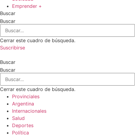
Emprender +
Buscar
Buscar
Cerrar este cuadro de búsqueda.
Suscribirse
Buscar
Buscar
Cerrar este cuadro de búsqueda.
Provinciales
Argentina
Internacionales
Salud
Deportes
Política