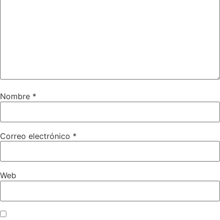
Nombre
*
Correo electrónico
*
Web