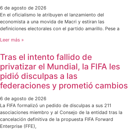
6 de agosto de 2026
En el oficialismo le atribuyen el lanzamiento del
economista a una movida de Macri y estiran las
definiciones electorales con el partido amarillo. Pese a
Leer más »
Tras el intento fallido de
privatizar el Mundial, la FIFA les
pidió disculpas a las
federaciones y prometió cambios
6 de agosto de 2026
La FIFA formalizó un pedido de disculpas a sus 211
asociaciones miembro y al Consejo de la entidad tras la
cancelación definitiva de la propuesta FIFA Forward
Enterprise (FFE),