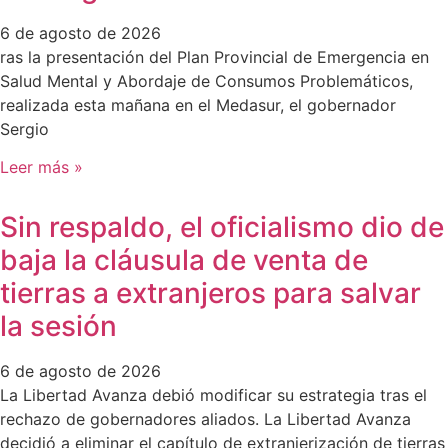
6 de agosto de 2026
ras la presentación del Plan Provincial de Emergencia en
Salud Mental y Abordaje de Consumos Problemáticos,
realizada esta mañana en el Medasur, el gobernador
Sergio
Leer más »
Sin respaldo, el oficialismo dio de
baja la cláusula de venta de
tierras a extranjeros para salvar
la sesión
6 de agosto de 2026
La Libertad Avanza debió modificar su estrategia tras el
rechazo de gobernadores aliados. La Libertad Avanza
decidió a eliminar el capítulo de extranjerización de tierras