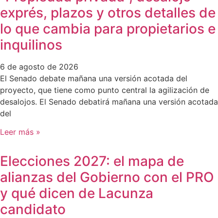
exprés, plazos y otros detalles de
lo que cambia para propietarios e
inquilinos
6 de agosto de 2026
El Senado debate mañana una versión acotada del
proyecto, que tiene como punto central la agilización de
desalojos. El Senado debatirá mañana una versión acotada
del
Leer más »
Elecciones 2027: el mapa de
alianzas del Gobierno con el PRO
y qué dicen de Lacunza
candidato