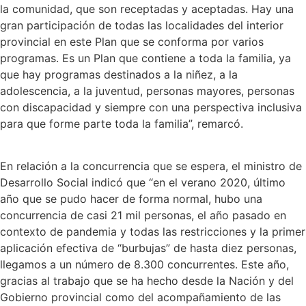
la comunidad, que son receptadas y aceptadas. Hay una
gran participación de todas las localidades del interior
provincial en este Plan que se conforma por varios
programas. Es un Plan que contiene a toda la familia, ya
que hay programas destinados a la niñez, a la
adolescencia, a la juventud, personas mayores, personas
con discapacidad y siempre con una perspectiva inclusiva
para que forme parte toda la familia”, remarcó.
En relación a la concurrencia que se espera, el ministro de
Desarrollo Social indicó que “en el verano 2020, último
año que se pudo hacer de forma normal, hubo una
concurrencia de casi 21 mil personas, el año pasado en
contexto de pandemia y todas las restricciones y la primer
aplicación efectiva de “burbujas” de hasta diez personas,
llegamos a un número de 8.300 concurrentes. Este año,
gracias al trabajo que se ha hecho desde la Nación y del
Gobierno provincial como del acompañamiento de las