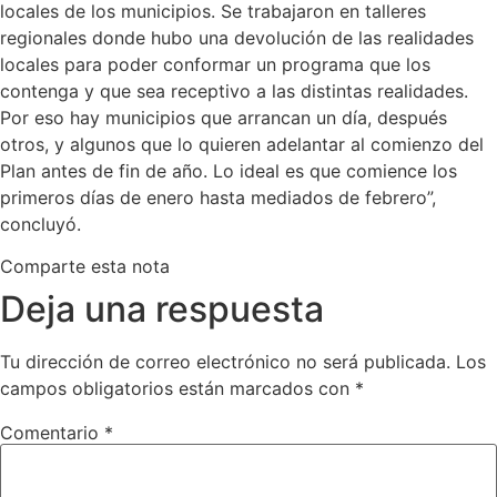
locales de los municipios. Se trabajaron en talleres
regionales donde hubo una devolución de las realidades
locales para poder conformar un programa que los
contenga y que sea receptivo a las distintas realidades.
Por eso hay municipios que arrancan un día, después
otros, y algunos que lo quieren adelantar al comienzo del
Plan antes de fin de año. Lo ideal es que comience los
primeros días de enero hasta mediados de febrero”,
concluyó.
Comparte esta nota
Deja una respuesta
Tu dirección de correo electrónico no será publicada.
Los
campos obligatorios están marcados con
*
Comentario
*