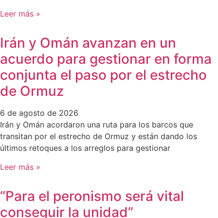
Leer más »
Irán y Omán avanzan en un
acuerdo para gestionar en forma
conjunta el paso por el estrecho
de Ormuz
6 de agosto de 2026
Irán y Omán acordaron una ruta para los barcos que
transitan por el estrecho de Ormuz y están dando los
últimos retoques a los arreglos para gestionar
Leer más »
“Para el peronismo será vital
conseguir la unidad”