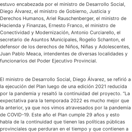
estuvo encabezada por el ministro de Desarrollo Social,
Diego Álvarez, el ministro de Gobierno, Justicia y
Derechos Humanos, Ariel Rauschenberger, el ministro de
Hacienda y Finanzas, Ernesto Franco, el ministro de
Conectividad y Modernización, Antonio Curciarello, el
secretario de Asuntos Municipales, Rogelio Schanton, el
defensor de los derechos de Niños, Niñas y Adolescentes,
Juan Pablo Meaca, intendentes de diversas localidades y
funcionarios del Poder Ejecutivo Provincial.
El ministro de Desarrollo Social, Diego Álvarez, se refirió a
la ejecución del Plan luego de una edición 2021 reducida
por la pandemia y resaltó la continuidad del proyecto. “La
expectativa para la temporada 2022 es mucho mejor que
la anterior, ya que nos vimos atravesados por la pandemia
de COVID-19. Este año el Plan cumple 29 años y esto
habla de la continuidad que tienen las políticas públicas
provinciales que perduran en el tiempo y que contienen a