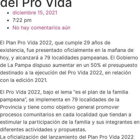
del Pro Vida
diciembre 15, 2021
7:22 pm
No hay comentarios aún
El Plan Pro Vida 2022, que cumple 29 años de
existencia, fue presentado oficialmente en la mañana de
hoy, y alcanzará a 79 localidades pampeanas. El Gobierno
de La Pampa dispuso aumentar en un 50% el presupuesto
destinado a la ejecución del Pro Vida 2022, en relación
con la edición 2021.
El Pro Vida 2022, bajo el lema “es el plan de la familia
pampeana”, se implementa en 79 localidades de la
Provincia y tiene como objetivo general promover
procesos comunitarios en cada localidad que tiendan a
estimular la participación de la familia y sus integrantes en
diferentes actividades y propuestas.
La oficialización del lanzamiento del Plan Pro Vida 2022