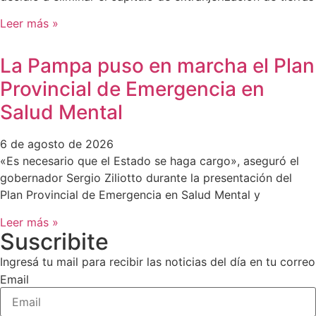
Leer más »
La Pampa puso en marcha el Plan
Provincial de Emergencia en
Salud Mental
6 de agosto de 2026
«Es necesario que el Estado se haga cargo», aseguró el
gobernador Sergio Ziliotto durante la presentación del
Plan Provincial de Emergencia en Salud Mental y
Leer más »
Suscribite
Ingresá tu mail para recibir las noticias del día en tu correo
Email