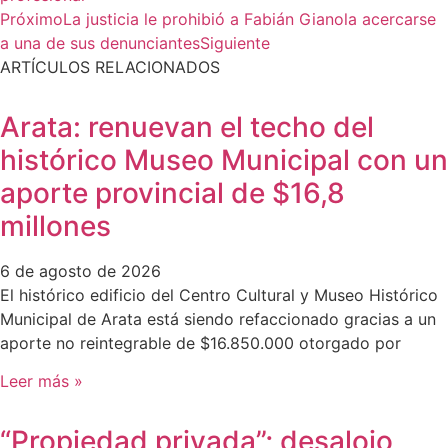
Próximo
La justicia le prohibió a Fabián Gianola acercarse
a una de sus denunciantes
Siguiente
ARTÍCULOS RELACIONADOS
Arata: renuevan el techo del
histórico Museo Municipal con un
aporte provincial de $16,8
millones
6 de agosto de 2026
El histórico edificio del Centro Cultural y Museo Histórico
Municipal de Arata está siendo refaccionado gracias a un
aporte no reintegrable de $16.850.000 otorgado por
Leer más »
“Propiedad privada”; desalojo