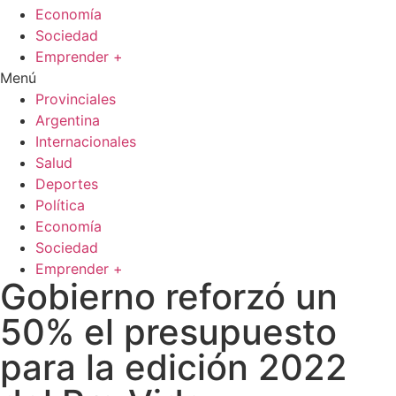
Economía
Sociedad
Emprender +
Menú
Provinciales
Argentina
Internacionales
Salud
Deportes
Política
Economía
Sociedad
Emprender +
Gobierno reforzó un
50% el presupuesto
para la edición 2022