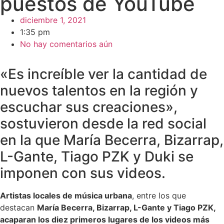
puestos de YouTube
diciembre 1, 2021
1:35 pm
No hay comentarios aún
«Es increíble ver la cantidad de
nuevos talentos en la región y
escuchar sus creaciones»,
sostuvieron desde la red social
en la que María Becerra, Bizarrap,
L-Gante, Tiago PZK y Duki se
imponen con sus videos.
Artistas locales de música urbana
, entre los que
destacan
María Becerra, Bizarrap, L-Gante y Tiago PZK,
acaparan los diez primeros lugares de los videos más