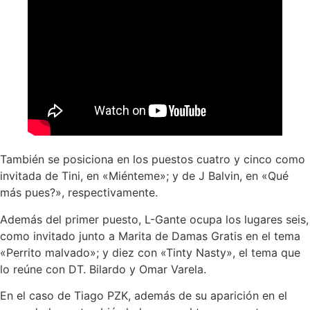
También se posiciona en los puestos cuatro y cinco como
invitada de Tini, en «Miénteme»; y de J Balvin, en «Qué
más pues?», respectivamente.
Además del primer puesto, L-Gante ocupa los lugares seis,
como invitado junto a Marita de Damas Gratis en el tema
«Perrito malvado»; y diez con «Tinty Nasty», el tema que
lo reúne con DT. Bilardo y Omar Varela.
En el caso de Tiago PZK, además de su aparición en el