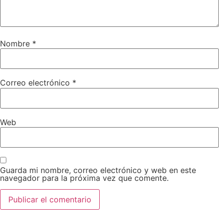
Nombre
*
Correo electrónico
*
Web
Guarda mi nombre, correo electrónico y web en este
navegador para la próxima vez que comente.