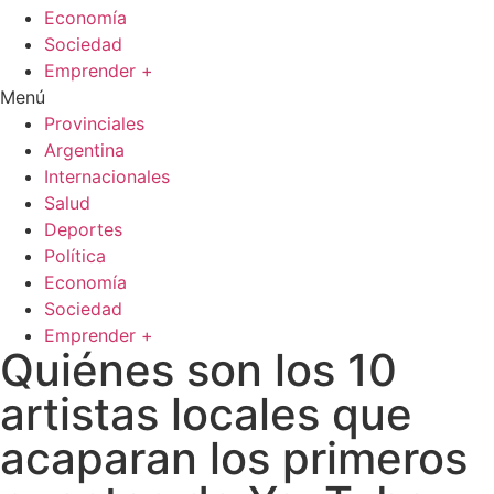
Economía
Sociedad
Emprender +
Menú
Provinciales
Argentina
Internacionales
Salud
Deportes
Política
Economía
Sociedad
Emprender +
Quiénes son los 10
artistas locales que
acaparan los primeros