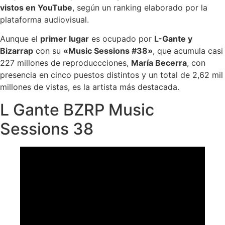
vistos en YouTube
, según un ranking elaborado por la
plataforma audiovisual.
Aunque el
primer lugar
es ocupado por
L-Gante y
Bizarrap
con su
«Music Sessions #38»
, que acumula casi
227 millones de reproduccciones,
María Becerra
, con
presencia en cinco puestos distintos y un total de 2,62 mil
millones de vistas, es la artista más destacada.
L Gante BZRP Music
Sessions 38