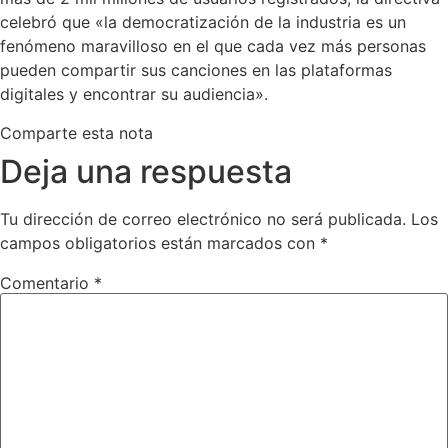
celebró que «la democratización de la industria es un
fenómeno maravilloso en el que cada vez más personas
pueden compartir sus canciones en las plataformas
digitales y encontrar su audiencia».
Comparte esta nota
Deja una respuesta
Tu dirección de correo electrónico no será publicada.
Los
campos obligatorios están marcados con
*
Comentario
*