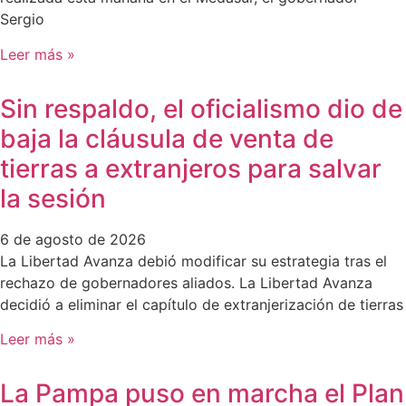
Sergio
Leer más »
Sin respaldo, el oficialismo dio de
baja la cláusula de venta de
tierras a extranjeros para salvar
la sesión
6 de agosto de 2026
La Libertad Avanza debió modificar su estrategia tras el
rechazo de gobernadores aliados. La Libertad Avanza
decidió a eliminar el capítulo de extranjerización de tierras
Leer más »
La Pampa puso en marcha el Plan