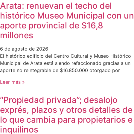
Arata: renuevan el techo del
histórico Museo Municipal con un
aporte provincial de $16,8
millones
6 de agosto de 2026
El histórico edificio del Centro Cultural y Museo Histórico
Municipal de Arata está siendo refaccionado gracias a un
aporte no reintegrable de $16.850.000 otorgado por
Leer más »
“Propiedad privada”; desalojo
exprés, plazos y otros detalles de
lo que cambia para propietarios e
inquilinos