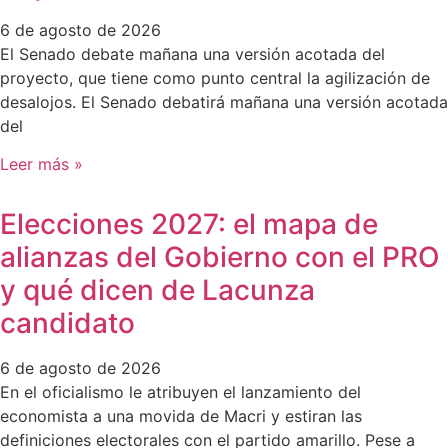
6 de agosto de 2026
El Senado debate mañana una versión acotada del
proyecto, que tiene como punto central la agilización de
desalojos. El Senado debatirá mañana una versión acotada
del
Leer más »
Elecciones 2027: el mapa de
alianzas del Gobierno con el PRO
y qué dicen de Lacunza
candidato
6 de agosto de 2026
En el oficialismo le atribuyen el lanzamiento del
economista a una movida de Macri y estiran las
definiciones electorales con el partido amarillo. Pese a