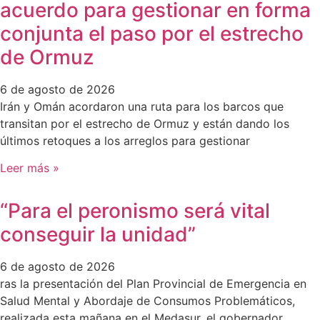
acuerdo para gestionar en forma
conjunta el paso por el estrecho
de Ormuz
6 de agosto de 2026
Irán y Omán acordaron una ruta para los barcos que
transitan por el estrecho de Ormuz y están dando los
últimos retoques a los arreglos para gestionar
Leer más »
“Para el peronismo será vital
conseguir la unidad”
6 de agosto de 2026
ras la presentación del Plan Provincial de Emergencia en
Salud Mental y Abordaje de Consumos Problemáticos,
realizada esta mañana en el Medasur, el gobernador