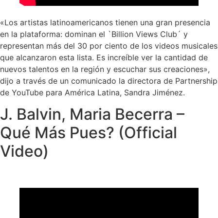
«Los artistas latinoamericanos tienen una gran presencia
en la plataforma: dominan el `Billion Views Club´ y
representan más del 30 por ciento de los videos musicales
que alcanzaron esta lista. Es increíble ver la cantidad de
nuevos talentos en la región y escuchar sus creaciones»,
dijo a través de un comunicado la directora de Partnership
de YouTube para América Latina, Sandra Jiménez.
J. Balvin, Maria Becerra –
Qué Más Pues? (Official
Video)