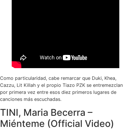
Como particularidad, cabe remarcar que Duki, Khea,
Cazzu, Lit Killah y el propio Tiazo PZK se entremezclan
por primera vez entre esos diez primeros lugares de
canciones más escuchadas.
TINI, Maria Becerra –
Miénteme (Official Video)