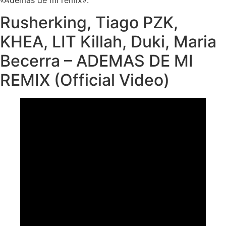
Rusherking, Tiago PZK,
KHEA, LIT Killah, Duki, Maria
Becerra – ADEMAS DE MI
REMIX (Official Video)