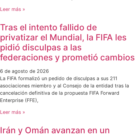
Leer más »
Tras el intento fallido de
privatizar el Mundial, la FIFA les
pidió disculpas a las
federaciones y prometió cambios
6 de agosto de 2026
La FIFA formalizó un pedido de disculpas a sus 211
asociaciones miembro y al Consejo de la entidad tras la
cancelación definitiva de la propuesta FIFA Forward
Enterprise (FFE),
Leer más »
Irán y Omán avanzan en un