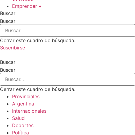
Emprender +
Buscar
Buscar
Cerrar este cuadro de búsqueda.
Suscribirse
Buscar
Buscar
Cerrar este cuadro de búsqueda.
Provinciales
Argentina
Internacionales
Salud
Deportes
Política