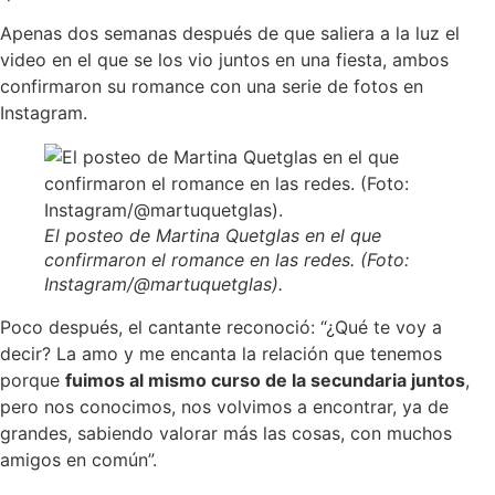
Apenas dos semanas después de que saliera a la luz el
video en el que se los vio juntos en una fiesta, ambos
confirmaron su romance con una serie de fotos en
Instagram.
El posteo de Martina Quetglas en el que
confirmaron el romance en las redes. (Foto:
Instagram/@martuquetglas).
Poco después, el cantante reconoció: “¿Qué te voy a
decir? La amo y me encanta la relación que tenemos
porque
fuimos al mismo curso de la secundaria juntos
,
pero nos conocimos, nos volvimos a encontrar, ya de
grandes, sabiendo valorar más las cosas, con muchos
amigos en común”.