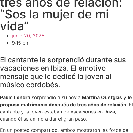
tres años de relación:
“Sos la mujer de mi
vida”
junio 20, 2025
9:15 pm
El cantante la sorprendió durante sus
vacaciones en Ibiza. El emotivo
mensaje que le dedicó la joven al
músico cordobés.
Paulo Londra
sorprendió a su novia
Martina Quetglas
y
le
propuso matrimonio después de tres años de relación
. El
cantante y la joven estaban de vacaciones en
Ibiza
,
cuando él se animó a dar el gran paso.
En un posteo compartido, ambos mostraron las fotos de