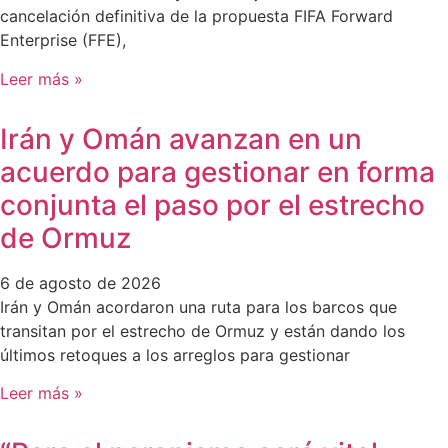
cancelación definitiva de la propuesta FIFA Forward
Enterprise (FFE),
Leer más »
Irán y Omán avanzan en un
acuerdo para gestionar en forma
conjunta el paso por el estrecho
de Ormuz
6 de agosto de 2026
Irán y Omán acordaron una ruta para los barcos que
transitan por el estrecho de Ormuz y están dando los
últimos retoques a los arreglos para gestionar
Leer más »