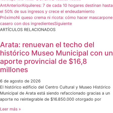
Ant
Anterior
Alquileres: 7 de cada 10 hogares destinan hasta
el 50% de sus ingresos y crece el endeudamiento
Próximo
Ni queso crema ni ricota: cómo hacer mascarpone
casero con dos ingredientes
Siguiente
ARTÍCULOS RELACIONADOS
Arata: renuevan el techo del
histórico Museo Municipal con un
aporte provincial de $16,8
millones
6 de agosto de 2026
El histórico edificio del Centro Cultural y Museo Histórico
Municipal de Arata está siendo refaccionado gracias a un
aporte no reintegrable de $16.850.000 otorgado por
Leer más »