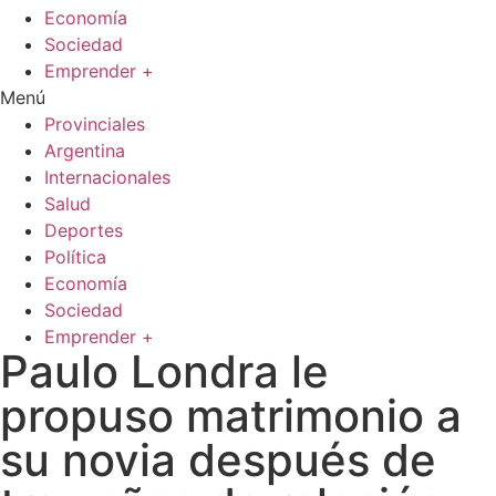
Economía
Sociedad
Emprender +
Menú
Provinciales
Argentina
Internacionales
Salud
Deportes
Política
Economía
Sociedad
Emprender +
Paulo Londra le
propuso matrimonio a
su novia después de