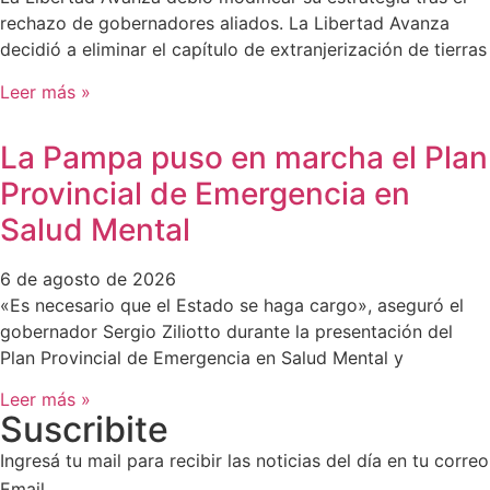
rechazo de gobernadores aliados. La Libertad Avanza
decidió a eliminar el capítulo de extranjerización de tierras
Leer más »
La Pampa puso en marcha el Plan
Provincial de Emergencia en
Salud Mental
6 de agosto de 2026
«Es necesario que el Estado se haga cargo», aseguró el
gobernador Sergio Ziliotto durante la presentación del
Plan Provincial de Emergencia en Salud Mental y
Leer más »
Suscribite
Ingresá tu mail para recibir las noticias del día en tu correo
Email