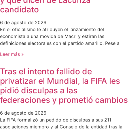
candidato
6 de agosto de 2026
En el oficialismo le atribuyen el lanzamiento del
economista a una movida de Macri y estiran las
definiciones electorales con el partido amarillo. Pese a
Leer más »
Tras el intento fallido de
privatizar el Mundial, la FIFA les
pidió disculpas a las
federaciones y prometió cambios
6 de agosto de 2026
La FIFA formalizó un pedido de disculpas a sus 211
asociaciones miembro y al Consejo de la entidad tras la