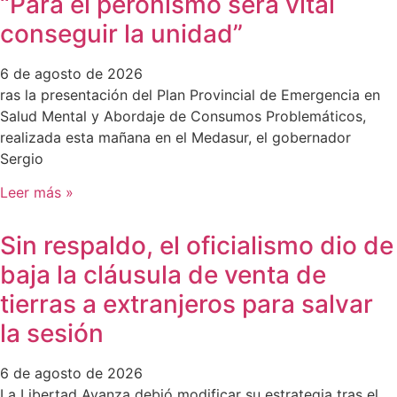
“Para el peronismo será vital
conseguir la unidad”
6 de agosto de 2026
ras la presentación del Plan Provincial de Emergencia en
Salud Mental y Abordaje de Consumos Problemáticos,
realizada esta mañana en el Medasur, el gobernador
Sergio
Leer más »
Sin respaldo, el oficialismo dio de
baja la cláusula de venta de
tierras a extranjeros para salvar
la sesión
6 de agosto de 2026
La Libertad Avanza debió modificar su estrategia tras el