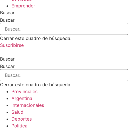
Emprender +
Buscar
Buscar
Cerrar este cuadro de búsqueda.
Suscribirse
Buscar
Buscar
Cerrar este cuadro de búsqueda.
Provinciales
Argentina
Internacionales
Salud
Deportes
Política