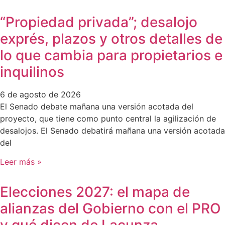
“Propiedad privada”; desalojo
exprés, plazos y otros detalles de
lo que cambia para propietarios e
inquilinos
6 de agosto de 2026
El Senado debate mañana una versión acotada del
proyecto, que tiene como punto central la agilización de
desalojos. El Senado debatirá mañana una versión acotada
del
Leer más »
Elecciones 2027: el mapa de
alianzas del Gobierno con el PRO
y qué dicen de Lacunza