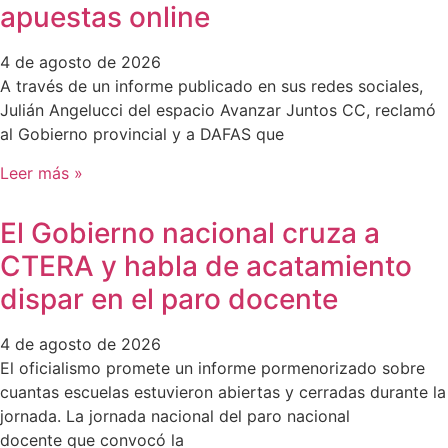
apuestas online
4 de agosto de 2026
A través de un informe publicado en sus redes sociales,
Julián Angelucci del espacio Avanzar Juntos CC, reclamó
al Gobierno provincial y a DAFAS que
Leer más »
El Gobierno nacional cruza a
CTERA y habla de acatamiento
dispar en el paro docente
4 de agosto de 2026
El oficialismo promete un informe pormenorizado sobre
cuantas escuelas estuvieron abiertas y cerradas durante la
jornada. La jornada nacional del paro nacional
docente que convocó la