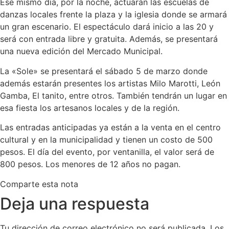
Ese mismo día, por la noche, actuarán las escuelas de
danzas locales frente la plaza y la iglesia donde se armará
un gran escenario. El espectáculo dará inicio a las 20 y
será con entrada libre y gratuita. Además, se presentará
una nueva edición del Mercado Municipal.
La «Sole» se presentará el sábado 5 de marzo donde
además estarán presentes los artistas Milo Marotti, León
Gamba, El tanito, entre otros. También tendrán un lugar en
esa fiesta los artesanos locales y de la región.
Las entradas anticipadas ya están a la venta en el centro
cultural y en la municipalidad y tienen un costo de 500
pesos. El día del evento, por ventanilla, el valor será de
800 pesos. Los menores de 12 años no pagan.
Comparte esta nota
Deja una respuesta
Tu dirección de correo electrónico no será publicada.
Los