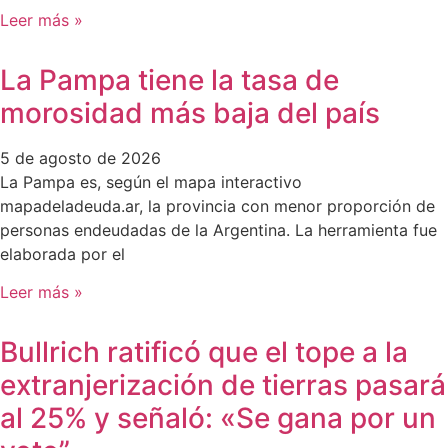
Leer más »
La Pampa tiene la tasa de
morosidad más baja del país
5 de agosto de 2026
La Pampa es, según el mapa interactivo
mapadeladeuda.ar, la provincia con menor proporción de
personas endeudadas de la Argentina. La herramienta fue
elaborada por el
Leer más »
Bullrich ratificó que el tope a la
extranjerización de tierras pasará
al 25% y señaló: «Se gana por un