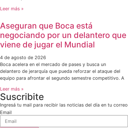
Leer más »
Aseguran que Boca está
negociando por un delantero que
viene de jugar el Mundial
4 de agosto de 2026
Boca acelera en el mercado de pases y busca un
delantero de jerarquía que pueda reforzar el ataque del
equipo para afrontar el segundo semestre competitivo. A
Leer más »
Suscribite
Ingresá tu mail para recibir las noticias del día en tu correo
Email