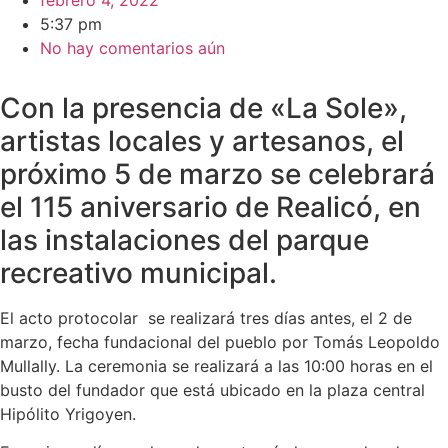
febrero 4, 2022
5:37 pm
No hay comentarios aún
Con la presencia de «La Sole»,
artistas locales y artesanos, el
próximo 5 de marzo se celebrará
el 115 aniversario de Realicó, en
las instalaciones del parque
recreativo municipal.
El acto protocolar se realizará tres días antes, el 2 de
marzo, fecha fundacional del pueblo por Tomás Leopoldo
Mullally. La ceremonia se realizará a las 10:00 horas en el
busto del fundador que está ubicado en la plaza central
Hipólito Yrigoyen.