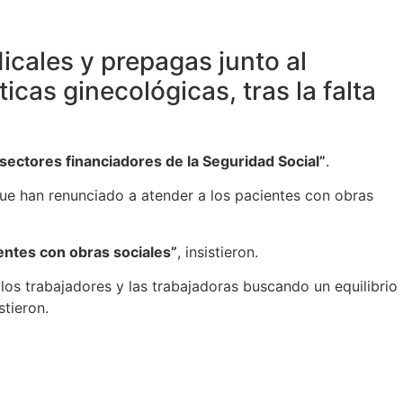
icales y prepagas junto al
as ginecológicas, tras la falta
 sectores financiadores de la Seguridad Social”
.
 que han renunciado a atender a los pacientes con obras
ientes con obras sociales”
, insistieron.
los trabajadores y las trabajadoras buscando un equilibrio
stieron.