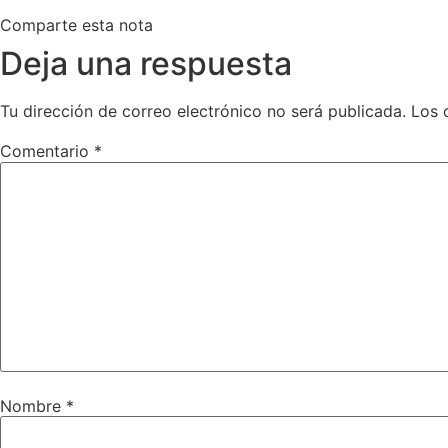
Comparte esta nota
Deja una respuesta
Tu dirección de correo electrónico no será publicada.
Los 
Comentario
*
Nombre
*