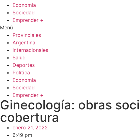
Economía
Sociedad
Emprender +
Menú
Provinciales
Argentina
Internacionales
Salud
Deportes
Política
Economía
Sociedad
Emprender +
Ginecología: obras soc
cobertura
enero 21, 2022
6:49 pm