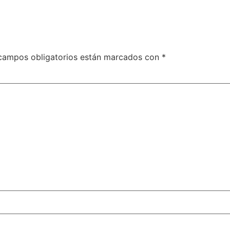
campos obligatorios están marcados con
*