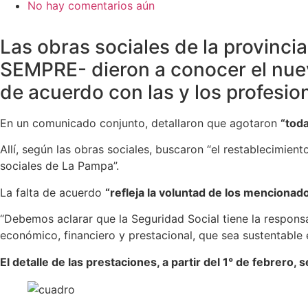
No hay comentarios aún
Las obras sociales de la provincia
SEMPRE- dieron a conocer el nuev
de acuerdo con las y los profesion
En un comunicado conjunto, detallaron que agotaron
“toda
Allí, según las obras sociales, buscaron “el restablecimie
sociales de La Pampa”.
La falta de acuerdo
“refleja la voluntad de los mencionad
“Debemos aclarar que la Seguridad Social tiene la responsa
económico, financiero y prestacional, que sea sustentable en
El detalle de las prestaciones, a partir del 1° de febrero, s