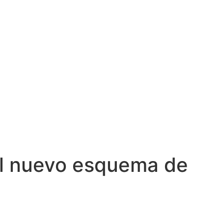
 el nuevo esquema de