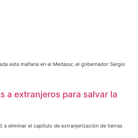
zada esta mañana en el Medasur, el gobernador Sergio
as a extranjeros para salvar la
a eliminar el capítulo de extranjerización de tierras