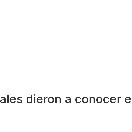
iales dieron a conocer