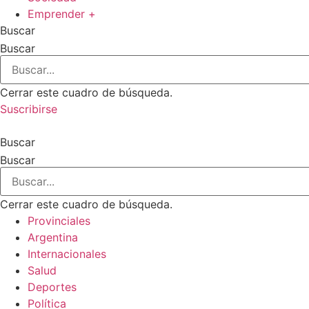
Emprender +
Buscar
Buscar
Cerrar este cuadro de búsqueda.
Suscribirse
Buscar
Buscar
Cerrar este cuadro de búsqueda.
Provinciales
Argentina
Internacionales
Salud
Deportes
Política