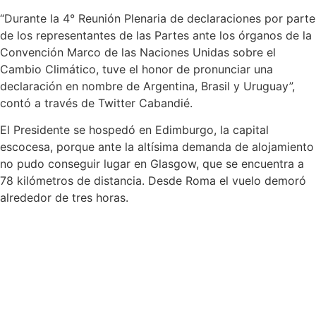
“Durante la 4° Reunión Plenaria de declaraciones por parte
de los representantes de las Partes ante los órganos de la
Convención Marco de las Naciones Unidas sobre el
Cambio Climático, tuve el honor de pronunciar una
declaración en nombre de Argentina, Brasil y Uruguay”,
contó a través de Twitter Cabandié.
El Presidente se hospedó en Edimburgo, la capital
escocesa, porque ante la altísima demanda de alojamiento
no pudo conseguir lugar en Glasgow, que se encuentra a
78 kilómetros de distancia. Desde Roma el vuelo demoró
alrededor de tres horas.