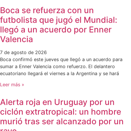
Boca se refuerza con un
futbolista que jugó el Mundial:
llegó a un acuerdo por Enner
Valencia
7 de agosto de 2026
Boca confirmó este jueves que llegó a un acuerdo para
sumar a Enner Valencia como refuerzo. El delantero
ecuatoriano llegará el viernes a la Argentina y se hará
Leer más »
Alerta roja en Uruguay por un
ciclón extratropical: un hombre
murió tras ser alcanzado por un