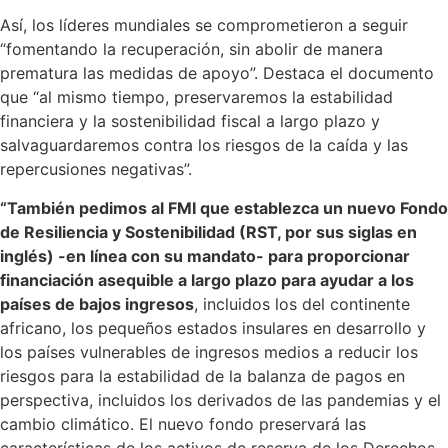
Así, los líderes mundiales se comprometieron a seguir
“fomentando la recuperación, sin abolir de manera
prematura las medidas de apoyo”. Destaca el documento
que “al mismo tiempo, preservaremos la estabilidad
financiera y la sostenibilidad fiscal a largo plazo y
salvaguardaremos contra los riesgos de la caída y las
repercusiones negativas”.
“También pedimos al FMI que establezca un nuevo Fondo
de Resiliencia y Sostenibilidad (RST, por sus siglas en
inglés) -en línea con su mandato- para proporcionar
financiación asequible a largo plazo para ayudar a los
países de bajos ingresos
, incluidos los del continente
africano, los pequeños estados insulares en desarrollo y
los países vulnerables de ingresos medios a reducir los
riesgos para la estabilidad de la balanza de pagos en
perspectiva, incluidos los derivados de las pandemias y el
cambio climático. El nuevo fondo preservará las
características de los activos de reserva de los Derechos