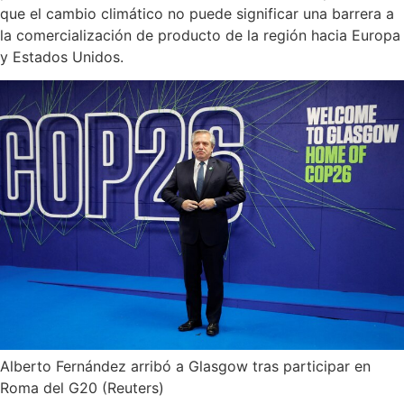
que el cambio climático no puede significar una barrera a
la comercialización de producto de la región hacia Europa
y Estados Unidos.
Alberto Fernández arribó a Glasgow tras participar en
Roma del G20 (Reuters)