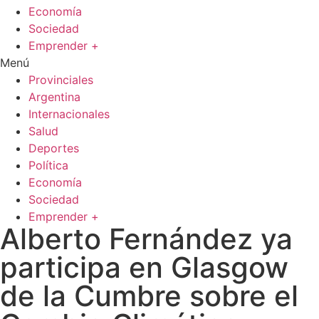
Economía
Sociedad
Emprender +
Menú
Provinciales
Argentina
Internacionales
Salud
Deportes
Política
Economía
Sociedad
Emprender +
Alberto Fernández ya
participa en Glasgow
de la Cumbre sobre el