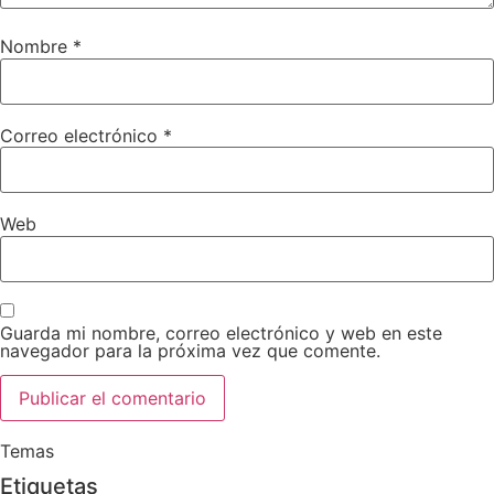
Nombre
*
Correo electrónico
*
Web
Guarda mi nombre, correo electrónico y web en este
navegador para la próxima vez que comente.
Temas
Etiquetas