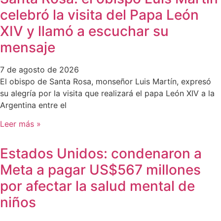
celebró la visita del Papa León
XIV y llamó a escuchar su
mensaje
7 de agosto de 2026
El obispo de Santa Rosa, monseñor Luis Martín, expresó
su alegría por la visita que realizará el papa León XIV a la
Argentina entre el
Leer más »
Estados Unidos: condenaron a
Meta a pagar US$567 millones
por afectar la salud mental de
niños