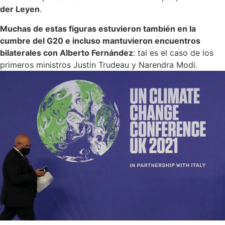
der Leyen
.
Muchas de estas figuras estuvieron también en la
cumbre del G20 e incluso mantuvieron encuentros
bilaterales con Alberto Fernández
: tal es el caso de los
primeros ministros Justin Trudeau y Narendra Modi.