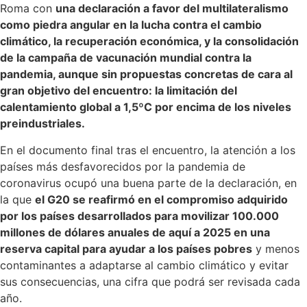
Roma con
una declaración a favor del multilateralismo
como piedra angular en la lucha contra el cambio
climático, la recuperación económica, y la consolidación
de la campaña de vacunación mundial contra la
pandemia, aunque sin propuestas concretas de cara al
gran objetivo del encuentro: la limitación del
calentamiento global a 1,5ºC por encima de los niveles
preindustriales.
En el documento final tras el encuentro, la atención a los
países más desfavorecidos por la pandemia de
coronavirus ocupó una buena parte de la declaración, en
la que
el G20 se reafirmó en el compromiso adquirido
por los países desarrollados para movilizar 100.000
millones de dólares anuales de aquí a 2025 en una
reserva capital para ayudar a los países pobres
y menos
contaminantes a adaptarse al cambio climático y evitar
sus consecuencias, una cifra que podrá ser revisada cada
año.