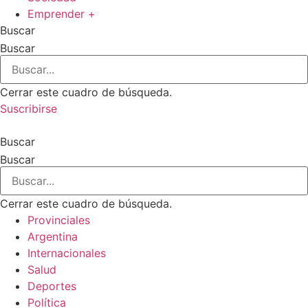
Emprender +
Buscar
Buscar
Cerrar este cuadro de búsqueda.
Suscribirse
Buscar
Buscar
Cerrar este cuadro de búsqueda.
Provinciales
Argentina
Internacionales
Salud
Deportes
Política