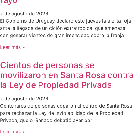
rayo
7 de agosto de 2026
El Gobierno de Uruguay declaró este jueves la alerta roja
ante la llegada de un ciclón extratropical que amenaza
con generar vientos de gran intensidad sobre la franja
Leer más »
Cientos de personas se
movilizaron en Santa Rosa contra
la Ley de Propiedad Privada
7 de agosto de 2026
Centenares de personas coparon el centro de Santa Rosa
para rechazar la Ley de Inviolabilidad de la Propiedad
Privada, que el Senado debatió ayer por
Leer más »