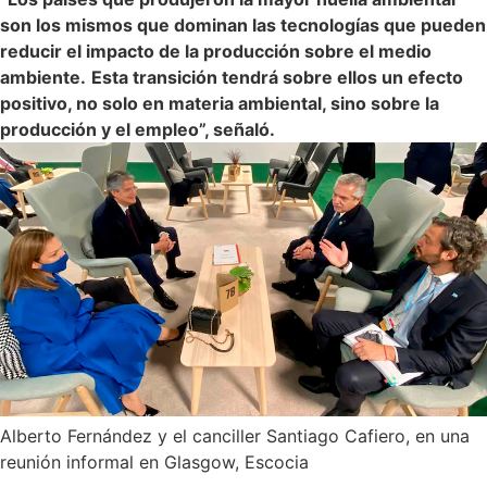
son los mismos que dominan las tecnologías que pueden
reducir el impacto de la producción sobre el medio
ambiente.
Esta transición tendrá sobre ellos un efecto
positivo, no solo en materia ambiental, sino sobre la
producción y el empleo”, señaló.
Alberto Fernández y el canciller Santiago Cafiero, en una
reunión informal en Glasgow, Escocia