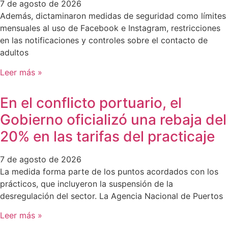
7 de agosto de 2026
Además, dictaminaron medidas de seguridad como límites
mensuales al uso de Facebook e Instagram, restricciones
en las notificaciones y controles sobre el contacto de
adultos
Leer más »
En el conflicto portuario, el
Gobierno oficializó una rebaja del
20% en las tarifas del practicaje
7 de agosto de 2026
La medida forma parte de los puntos acordados con los
prácticos, que incluyeron la suspensión de la
desregulación del sector. La Agencia Nacional de Puertos
Leer más »