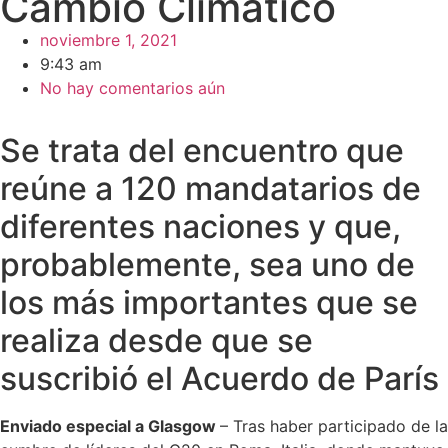
Cambio Climático
noviembre 1, 2021
9:43 am
No hay comentarios aún
Se trata del encuentro que
reúne a 120 mandatarios de
diferentes naciones y que,
probablemente, sea uno de
los más importantes que se
realiza desde que se
suscribió el Acuerdo de París
Enviado especial a Glasgow
– Tras haber participado de la