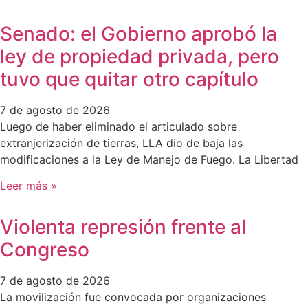
Senado: el Gobierno aprobó la
ley de propiedad privada, pero
tuvo que quitar otro capítulo
7 de agosto de 2026
Luego de haber eliminado el articulado sobre
extranjerización de tierras, LLA dio de baja las
modificaciones a la Ley de Manejo de Fuego. La Libertad
Leer más »
Violenta represión frente al
Congreso
7 de agosto de 2026
La movilización fue convocada por organizaciones