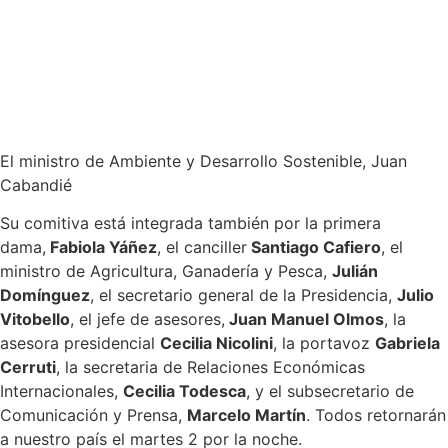
El ministro de Ambiente y Desarrollo Sostenible, Juan
Cabandié
Su comitiva está integrada también por la primera
dama,
Fabiola Yáñez
, el canciller
Santiago Cafiero
, el
ministro de Agricultura, Ganadería y Pesca,
Julián
Domínguez
, el secretario general de la Presidencia,
Julio
Vitobello
, el jefe de asesores,
Juan Manuel Olmos
, la
asesora presidencial
Cecilia Nicolini
, la portavoz
Gabriela
Cerruti
, la secretaria de Relaciones Económicas
Internacionales,
Cecilia Todesca
, y el subsecretario de
Comunicación y Prensa,
Marcelo Martín
. Todos retornarán
a nuestro país el martes 2 por la noche.