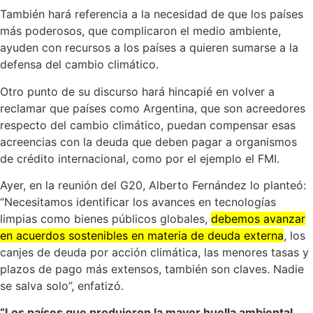
También hará referencia a la necesidad de que los países
más poderosos, que complicaron el medio ambiente,
ayuden con recursos a los países a quieren sumarse a la
defensa del cambio climático.
Otro punto de su discurso hará hincapié en volver a
reclamar que países como Argentina, que son acreedores
respecto del cambio climático, puedan compensar esas
acreencias con la deuda que deben pagar a organismos
de crédito internacional, como por el ejemplo el FMI.
Ayer, en la reunión del G20, Alberto Fernández lo planteó:
“Necesitamos identificar los avances en tecnologías
limpias como bienes públicos globales,
debemos avanzar
en acuerdos sostenibles en materia de deuda externa
, los
canjes de deuda por acción climática, las menores tasas y
plazos de pago más extensos, también son claves. Nadie
se salva solo”, enfatizó.
“Los países que produjeron la mayor huella ambiental