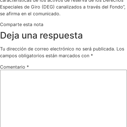
Especiales de Giro (DEG) canalizados a través del Fondo”,
se afirma en el comunicado.
Comparte esta nota
Deja una respuesta
Tu dirección de correo electrónico no será publicada.
Los
campos obligatorios están marcados con
*
Comentario
*