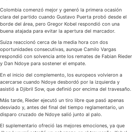
Colombia comenzó mejor y generó la primera ocasión
clara del partido cuando Gustavo Puerta probó desde el
borde del área, pero Gregor Kobel respondió con una
buena atajada para evitar la apertura del marcador.
Suiza reaccionó cerca de la media hora con dos
oportunidades consecutivas, aunque Camilo Vargas
respondió con solvencia ante los remates de Fabian Rieder
y Dan Ndoye para sostener el empate.
En el inicio del complemento, los europeos volvieron a
acercarse cuando Ndoye desbordó por la izquierda y
asistió a Djibril Sow, que definió por encima del travesaño.
Más tarde, Rieder ejecutó un tiro libre que pasó apenas
desviado y, antes del final del tiempo reglamentario, un
disparo cruzado de Ndoye salió junto al palo.
El suplementario ofreció las mejores emociones, ya que