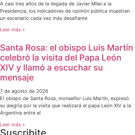
A casi tres años de la llegada de Javier Milei a la
Presidencia, los indicadores de opinión pública muestran
un escenario cada vez más desafiante
Leer más »
Santa Rosa: el obispo Luis Martín
celebró la visita del Papa León
XIV y llamó a escuchar su
mensaje
7 de agosto de 2026
El obispo de Santa Rosa, monseñor Luis Martín, expresó
su alegría por la visita que realizará el papa León XIV a la
Argentina entre el
Leer más »
Suscribite