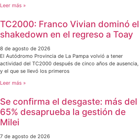
Leer más »
TC2000: Franco Vivian dominó el
shakedown en el regreso a Toay
8 de agosto de 2026
El Autódromo Provincia de La Pampa volvió a tener
actividad del TC2000 después de cinco años de ausencia,
y el que se llevó los primeros
Leer más »
Se confirma el desgaste: más del
65% desaprueba la gestión de
Milei
7 de agosto de 2026