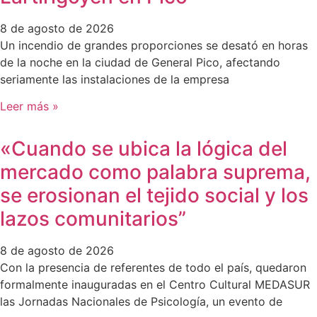
8 de agosto de 2026
Un incendio de grandes proporciones se desató en horas
de la noche en la ciudad de General Pico, afectando
seriamente las instalaciones de la empresa
Leer más »
«Cuando se ubica la lógica del
mercado como palabra suprema,
se erosionan el tejido social y los
lazos comunitarios”
8 de agosto de 2026
Con la presencia de referentes de todo el país, quedaron
formalmente inauguradas en el Centro Cultural MEDASUR
las Jornadas Nacionales de Psicología, un evento de