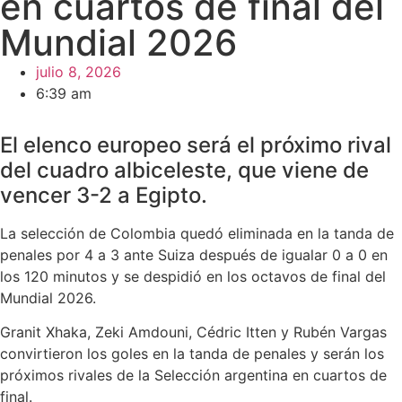
en cuartos de final del
Mundial 2026
julio 8, 2026
6:39 am
El elenco europeo será el próximo rival
del cuadro albiceleste, que viene de
vencer 3-2 a Egipto.
La selección de Colombia quedó eliminada en la tanda de
penales por 4 a 3 ante Suiza después de igualar 0 a 0 en
los 120 minutos y se despidió en los octavos de final del
Mundial 2026.
Granit Xhaka, Zeki Amdouni, Cédric Itten y Rubén Vargas
convirtieron los goles en la tanda de penales y serán los
próximos rivales de la Selección argentina en cuartos de
final.