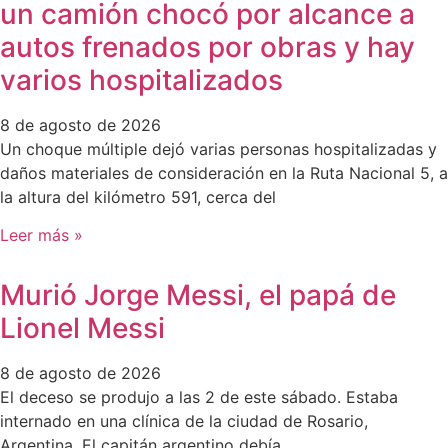
un camión chocó por alcance a
autos frenados por obras y hay
varios hospitalizados
8 de agosto de 2026
Un choque múltiple dejó varias personas hospitalizadas y
daños materiales de consideración en la Ruta Nacional 5, a
la altura del kilómetro 591, cerca del
Leer más »
Murió Jorge Messi, el papá de
Lionel Messi
8 de agosto de 2026
El deceso se produjo a las 2 de este sábado. Estaba
internado en una clínica de la ciudad de Rosario,
Argentina. El capitán argentino debía