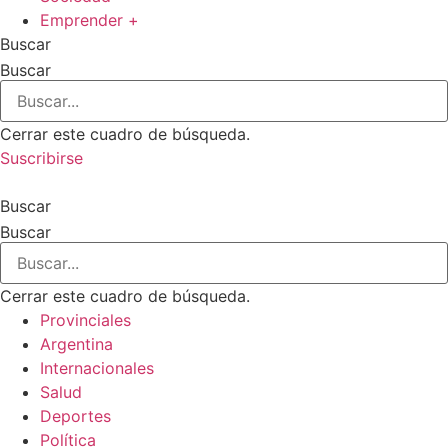
Emprender +
Buscar
Buscar
Cerrar este cuadro de búsqueda.
Suscribirse
Buscar
Buscar
Cerrar este cuadro de búsqueda.
Provinciales
Argentina
Internacionales
Salud
Deportes
Política