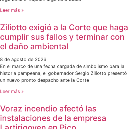
Leer más »
Ziliotto exigió a la Corte que haga
cumplir sus fallos y terminar con
el daño ambiental
8 de agosto de 2026
En el marco de una fecha cargada de simbolismo para la
historia pampeana, el gobernador Sergio Ziliotto presentó
un nuevo pronto despacho ante la Corte
Leer más »
Voraz incendio afectó las
instalaciones de la empresa
Lartirigoyen en Pico