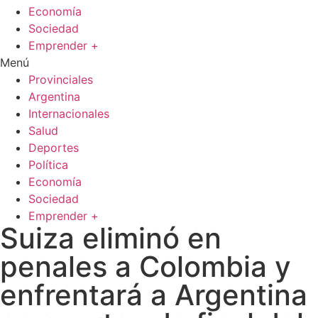
Economía
Sociedad
Emprender +
Menú
Provinciales
Argentina
Internacionales
Salud
Deportes
Política
Economía
Sociedad
Emprender +
Suiza eliminó en
penales a Colombia y
enfrentará a Argentina