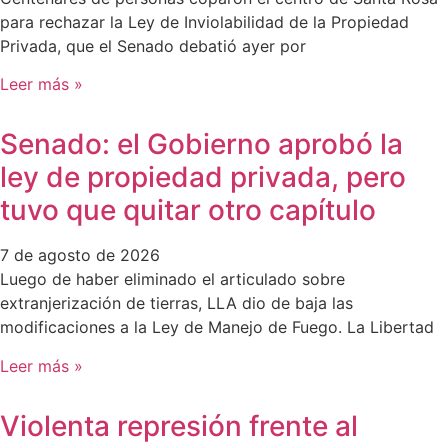
para rechazar la Ley de Inviolabilidad de la Propiedad
Privada, que el Senado debatió ayer por
Leer más »
Senado: el Gobierno aprobó la
ley de propiedad privada, pero
tuvo que quitar otro capítulo
7 de agosto de 2026
Luego de haber eliminado el articulado sobre
extranjerización de tierras, LLA dio de baja las
modificaciones a la Ley de Manejo de Fuego. La Libertad
Leer más »
Violenta represión frente al