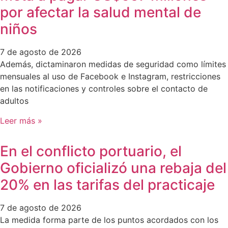
por afectar la salud mental de
niños
7 de agosto de 2026
Además, dictaminaron medidas de seguridad como límites
mensuales al uso de Facebook e Instagram, restricciones
en las notificaciones y controles sobre el contacto de
adultos
Leer más »
En el conflicto portuario, el
Gobierno oficializó una rebaja del
20% en las tarifas del practicaje
7 de agosto de 2026
La medida forma parte de los puntos acordados con los