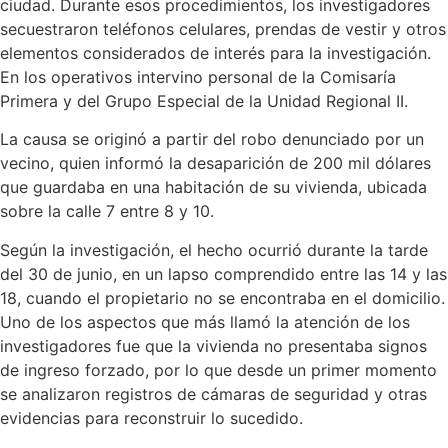
ciudad. Durante esos procedimientos, los investigadores
secuestraron teléfonos celulares, prendas de vestir y otros
elementos considerados de interés para la investigación.
En los operativos intervino personal de la Comisaría
Primera y del Grupo Especial de la Unidad Regional II.
La causa se originó a partir del robo denunciado por un
vecino, quien informó la desaparición de 200 mil dólares
que guardaba en una habitación de su vivienda, ubicada
sobre la calle 7 entre 8 y 10.
Según la investigación, el hecho ocurrió durante la tarde
del 30 de junio, en un lapso comprendido entre las 14 y las
18, cuando el propietario no se encontraba en el domicilio.
Uno de los aspectos que más llamó la atención de los
investigadores fue que la vivienda no presentaba signos
de ingreso forzado, por lo que desde un primer momento
se analizaron registros de cámaras de seguridad y otras
evidencias para reconstruir lo sucedido.