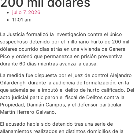
200 mil dólares
julio 7, 2026
11:01 am
La Justicia formalizó la investigación contra el único
sospechoso detenido por el millonario hurto de 200 mil
dólares ocurrido días atrás en una vivienda de General
Pico y ordenó que permanezca en prisión preventiva
durante 60 días mientras avanza la causa.
La medida fue dispuesta por el juez de control Alejandro
Gilardenghi durante la audiencia de formalización, en la
que además se le imputó el delito de hurto calificado. Del
acto judicial participaron el fiscal de Delitos contra la
Propiedad, Damián Campos, y el defensor particular
Martín Herrero Galvano.
El acusado había sido detenido tras una serie de
allanamientos realizados en distintos domicilios de la