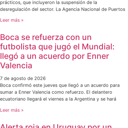
prácticos, que incluyeron la suspensión de la
desregulación del sector. La Agencia Nacional de Puertos
Leer más »
Boca se refuerza con un
futbolista que jugó el Mundial:
llegó a un acuerdo por Enner
Valencia
7 de agosto de 2026
Boca confirmó este jueves que llegó a un acuerdo para
sumar a Enner Valencia como refuerzo. El delantero
ecuatoriano llegará el viernes a la Argentina y se hará
Leer más »
Alerta roja en Uruguay por un