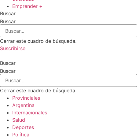
Emprender +
Buscar
Buscar
Cerrar este cuadro de búsqueda.
Suscribirse
Buscar
Buscar
Cerrar este cuadro de búsqueda.
Provinciales
Argentina
Internacionales
Salud
Deportes
Política