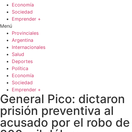
Economía
Sociedad
Emprender +
Menú
Provinciales
Argentina
Internacionales
Salud
Deportes
Política
Economía
Sociedad
Emprender +
General Pico: dictaron
prisión preventiva al
acusado por el robo de