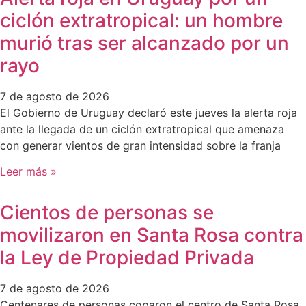
ciclón extratropical: un hombre
murió tras ser alcanzado por un
rayo
7 de agosto de 2026
El Gobierno de Uruguay declaró este jueves la alerta roja
ante la llegada de un ciclón extratropical que amenaza
con generar vientos de gran intensidad sobre la franja
Leer más »
Cientos de personas se
movilizaron en Santa Rosa contra
la Ley de Propiedad Privada
7 de agosto de 2026
Centenares de personas coparon el centro de Santa Rosa