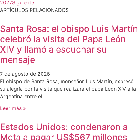
2027
Siguiente
ARTÍCULOS RELACIONADOS
Santa Rosa: el obispo Luis Martín
celebró la visita del Papa León
XIV y llamó a escuchar su
mensaje
7 de agosto de 2026
El obispo de Santa Rosa, monseñor Luis Martín, expresó
su alegría por la visita que realizará el papa León XIV a la
Argentina entre el
Leer más »
Estados Unidos: condenaron a
Meta a pagar US$567 millones