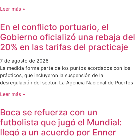
Leer más »
En el conflicto portuario, el
Gobierno oficializó una rebaja del
20% en las tarifas del practicaje
7 de agosto de 2026
La medida forma parte de los puntos acordados con los
prácticos, que incluyeron la suspensión de la
desregulación del sector. La Agencia Nacional de Puertos
Leer más »
Boca se refuerza con un
futbolista que jugó el Mundial:
llegó a un acuerdo por Enner