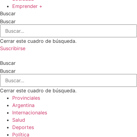
Emprender +
Buscar
Buscar
Cerrar este cuadro de búsqueda.
Suscribirse
Buscar
Buscar
Cerrar este cuadro de búsqueda.
Provinciales
Argentina
Internacionales
Salud
Deportes
Política