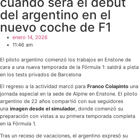
cuándo será el debut
del argentino en el
nuevo coche de F1
enero 14, 2026
11:46 am
El piloto argentino comenzó los trabajos en Enstone de
cara a una nueva temporada de la Fórmula 1: saldrá a pista
en los tests privados de Barcelona
El regreso a la actividad marcó para
Franco Colapinto
una
jornada especial en la sede de Alpine en Enstone. El piloto
argentino de 22 años compartió con sus seguidores
una
imagen desde el simulador
, donde comenzó su
preparación con vistas a su primera temporada completa
en la Fórmula 1.
Tras un receso de vacaciones, el argentino expresó su