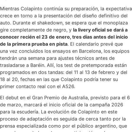
Mientras Colapinto continúa su preparación, la expectativa
crece en torno a la presentación del diseño definitivo del
auto. Durante el shakedown, se espera que el monoplaza
gire completamente de negro, y
la livery oficial se dará a
conocer recién el 23 de enero, tres días antes del inicio
de la primera prueba en pista
. El calendario prevé que
una vez concluidos los ensayos en Barcelona, los equipos
tendrán una semana para ajustes técnicos antes de
trasladarse a Baréin. Allí, los test de pretemporada están
programados en dos tandas: del 11 al 13 de febrero y del
18 al 20, fechas en las que Colapinto podría tener su
primer contacto real con el A526.
El debut en el Gran Premio de Australia, previsto para el 6
de marzo, marcará el inicio oficial de la campaña 2026
para la escudería. La evolución de Colapinto en este
proceso de adaptación es seguida de cerca tanto por la
prensa especializada como por el público argentino, que