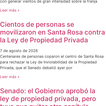
con generar vientos de gran intensidad sobre la franja
Leer más »
Cientos de personas se
movilizaron en Santa Rosa contra
la Ley de Propiedad Privada
7 de agosto de 2026
Centenares de personas coparon el centro de Santa Rosa
para rechazar la Ley de Inviolabilidad de la Propiedad
Privada, que el Senado debatió ayer por
Leer más »
Senado: el Gobierno aprobó la
ley de propiedad privada, pero