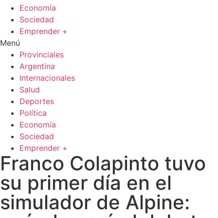
Economía
Sociedad
Emprender +
Menú
Provinciales
Argentina
Internacionales
Salud
Deportes
Política
Economía
Sociedad
Emprender +
Franco Colapinto tuvo
su primer día en el
simulador de Alpine: