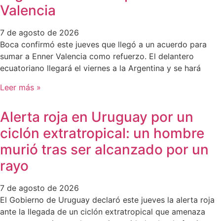
Valencia
7 de agosto de 2026
Boca confirmó este jueves que llegó a un acuerdo para
sumar a Enner Valencia como refuerzo. El delantero
ecuatoriano llegará el viernes a la Argentina y se hará
Leer más »
Alerta roja en Uruguay por un
ciclón extratropical: un hombre
murió tras ser alcanzado por un
rayo
7 de agosto de 2026
El Gobierno de Uruguay declaró este jueves la alerta roja
ante la llegada de un ciclón extratropical que amenaza