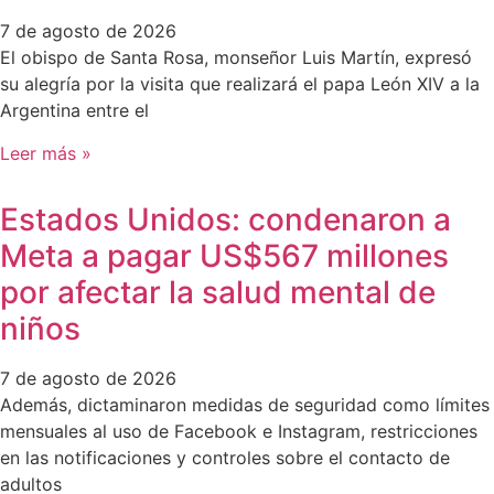
7 de agosto de 2026
El obispo de Santa Rosa, monseñor Luis Martín, expresó
su alegría por la visita que realizará el papa León XIV a la
Argentina entre el
Leer más »
Estados Unidos: condenaron a
Meta a pagar US$567 millones
por afectar la salud mental de
niños
7 de agosto de 2026
Además, dictaminaron medidas de seguridad como límites
mensuales al uso de Facebook e Instagram, restricciones
en las notificaciones y controles sobre el contacto de
adultos