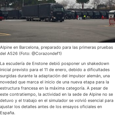
Alpine en Barcelona, preparado para las primeras pruebas
del A526 (Foto: @Corazondef1)
La escudería de Enstone debió posponer un shakedown
inicial previsto para el 11 de enero, debido a dificultades
surgidas durante la adaptación del impulsor alemán, una
novedad que marca el inicio de una nueva etapa para la
estructura francesa en la máxima categoría. A pesar de
este contratiempo, la actividad en la sede de Alpine no se
detuvo y el trabajo en el simulador se volvió esencial para
ajustar los detalles antes de los ensayos oficiales en
España.