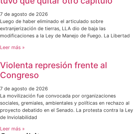
tuvo que quitar otro capítulo
7 de agosto de 2026
Luego de haber eliminado el articulado sobre
extranjerización de tierras, LLA dio de baja las
modificaciones a la Ley de Manejo de Fuego. La Libertad
Leer más »
Violenta represión frente al
Congreso
7 de agosto de 2026
La movilización fue convocada por organizaciones
sociales, gremiales, ambientales y políticas en rechazo al
proyecto debatido en el Senado. La protesta contra la Ley
de Inviolabilidad
Leer más »