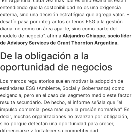
“En Argentina, cada vez más líderes empresariales están
entendiendo que la sostenibilidad no es una exigencia
externa, sino una decisión estratégica que agrega valor. El
desafío pasa por integrar los criterios ESG a la gestión
diaria, no como un área aparte, sino como parte del
modelo de negocio”, afirma
Alejandro Chiappe, socio líder
de Advisory Services de Grant Thornton Argentina.
De la obligación a la
oportunidad de negocios
Los marcos regulatorios suelen motivar la adopción de
estándares ESG (Ambiente, Social y Gobernanza) como
exigencia, pero en el caso del segmento medio este factor
resulta secundario. De hecho, el informe señala que “el
impulso comercial pesa más que la presión normativa”. Es
decir, muchas organizaciones no avanzan por obligación,
sino porque detectan una oportunidad para crecer,
diferenciarse y fortalecer su competitividad.