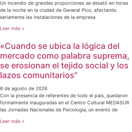
Un incendio de grandes proporciones se desató en horas
de la noche en la ciudad de General Pico, afectando
seriamente las instalaciones de la empresa
Leer más »
«Cuando se ubica la lógica del
mercado como palabra suprema,
se erosionan el tejido social y los
lazos comunitarios”
8 de agosto de 2026
Con la presencia de referentes de todo el país, quedaron
formalmente inauguradas en el Centro Cultural MEDASUR
las Jornadas Nacionales de Psicología, un evento de
Leer más »