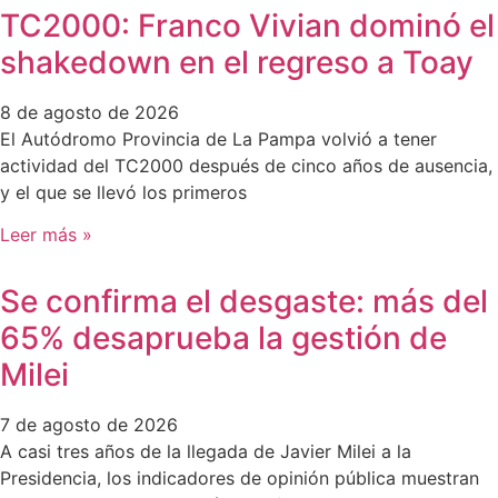
TC2000: Franco Vivian dominó el
shakedown en el regreso a Toay
8 de agosto de 2026
El Autódromo Provincia de La Pampa volvió a tener
actividad del TC2000 después de cinco años de ausencia,
y el que se llevó los primeros
Leer más »
Se confirma el desgaste: más del
65% desaprueba la gestión de
Milei
7 de agosto de 2026
A casi tres años de la llegada de Javier Milei a la
Presidencia, los indicadores de opinión pública muestran