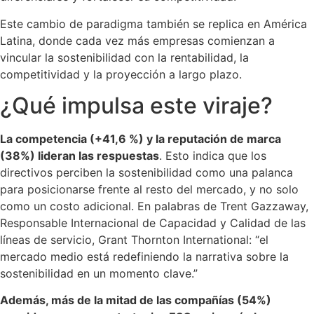
Este cambio de paradigma también se replica en América
Latina, donde cada vez más empresas comienzan a
vincular la sostenibilidad con la rentabilidad, la
competitividad y la proyección a largo plazo.
¿Qué impulsa este viraje?
La competencia (+41,6 %) y la reputación de marca
(38%) lideran las respuestas
. Esto indica que los
directivos perciben la sostenibilidad como una palanca
para posicionarse frente al resto del mercado, y no solo
como un costo adicional. En palabras de Trent Gazzaway,
Responsable Internacional de Capacidad y Calidad de las
líneas de servicio, Grant Thornton International: “el
mercado medio está redefiniendo la narrativa sobre la
sostenibilidad en un momento clave.”
Además, más de la mitad de las compañías (54%)