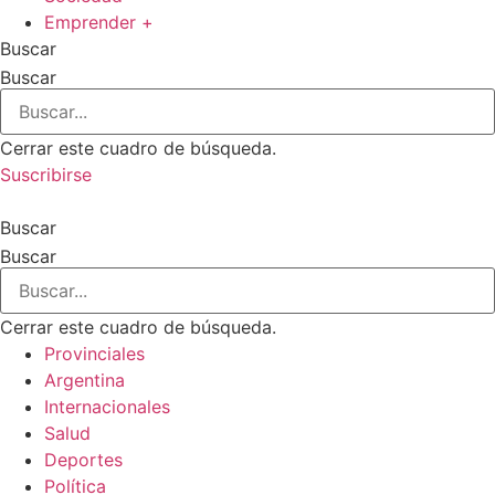
Emprender +
Buscar
Buscar
Cerrar este cuadro de búsqueda.
Suscribirse
Buscar
Buscar
Cerrar este cuadro de búsqueda.
Provinciales
Argentina
Internacionales
Salud
Deportes
Política