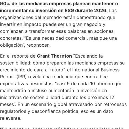
90% de las medianas empresas planean mantener o
incrementar su inversión en ESG durante 2026.
Las
organizaciones del mercado están demostrando que
invertir en impacto puede ser un gran negocio y
comienzan a transformar esas palabras en acciones
concretas. “Es una necesidad comercial, más que una
obligación”, reconocen.
En el reporte de
Grant Thornton “
Escalando la
sostenibilidad: cómo preparan las medianas empresas su
crecimiento de cara al futuro”, el International Business
Report (IBR) revela una tendencia que contradice
expectativas pesimistas: “casi 9 de cada 10 afirman que
mantendrán o incluso aumentarán la inversión en
iniciativas de sostenibilidad durante los próximos 12
meses”. En un escenario global atravesado por retrocesos
regulatorios y desconfianza política, eso es un dato
relevante.