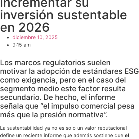
incrementar su
inversión sustentable
en 2026
diciembre 10, 2025
9:15 am
Los marcos regulatorios suelen
motivar la adopción de estándares ESG
como exigencia, pero en el caso del
segmento medio este factor resulta
secundario. De hecho, el informe
señala que “el impulso comercial pesa
más que la presión normativa”.
La sustentabilidad ya no es solo un valor reputacional
define un reciente informe que además sostiene que
el