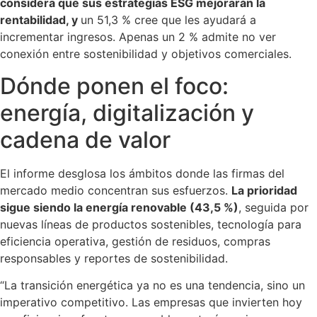
considera que sus estrategias ESG mejorarán la
rentabilidad, y
un 51,3 % cree que les ayudará a
incrementar ingresos. Apenas un 2 % admite no ver
conexión entre sostenibilidad y objetivos comerciales.
Dónde ponen el foco:
energía, digitalización y
cadena de valor
El informe desglosa los ámbitos donde las firmas del
mercado medio concentran sus esfuerzos.
La prioridad
sigue siendo la energía renovable (43,5 %)
, seguida por
nuevas líneas de productos sostenibles, tecnología para
eficiencia operativa, gestión de residuos, compras
responsables y reportes de sostenibilidad.
“La transición energética ya no es una tendencia, sino un
imperativo competitivo. Las empresas que invierten hoy