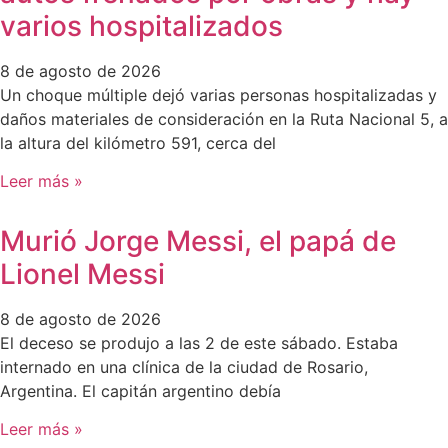
varios hospitalizados
8 de agosto de 2026
Un choque múltiple dejó varias personas hospitalizadas y
daños materiales de consideración en la Ruta Nacional 5, a
la altura del kilómetro 591, cerca del
Leer más »
Murió Jorge Messi, el papá de
Lionel Messi
8 de agosto de 2026
El deceso se produjo a las 2 de este sábado. Estaba
internado en una clínica de la ciudad de Rosario,
Argentina. El capitán argentino debía
Leer más »