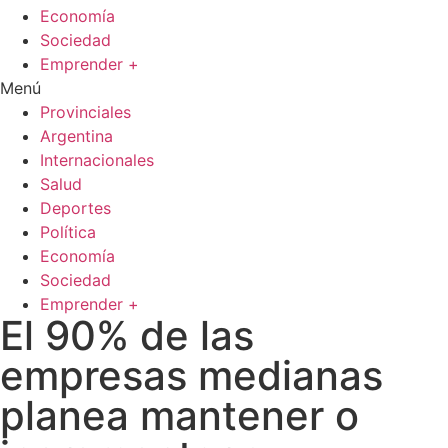
Economía
Sociedad
Emprender +
Menú
Provinciales
Argentina
Internacionales
Salud
Deportes
Política
Economía
Sociedad
Emprender +
El 90% de las
empresas medianas
planea mantener o