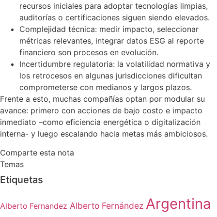
recursos iniciales para adoptar tecnologías limpias,
auditorías o certificaciones siguen siendo elevados.
Complejidad técnica: medir impacto, seleccionar
métricas relevantes, integrar datos ESG al reporte
financiero son procesos en evolución.
Incertidumbre regulatoria: la volatilidad normativa y
los retrocesos en algunas jurisdicciones dificultan
comprometerse con medianos y largos plazos.
Frente a esto, muchas compañías optan por modular su
avance: primero con acciones de bajo costo e impacto
inmediato –como eficiencia energética o digitalización
interna- y luego escalando hacia metas más ambiciosos.
Comparte esta nota
Temas
Etiquetas
Argentina
Alberto Fernández
Alberto Fernandez