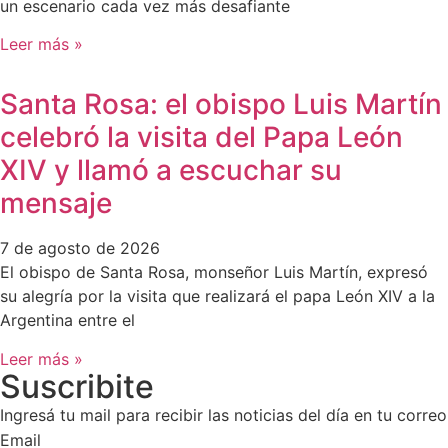
un escenario cada vez más desafiante
Leer más »
Santa Rosa: el obispo Luis Martín
celebró la visita del Papa León
XIV y llamó a escuchar su
mensaje
7 de agosto de 2026
El obispo de Santa Rosa, monseñor Luis Martín, expresó
su alegría por la visita que realizará el papa León XIV a la
Argentina entre el
Leer más »
Suscribite
Ingresá tu mail para recibir las noticias del día en tu correo
Email