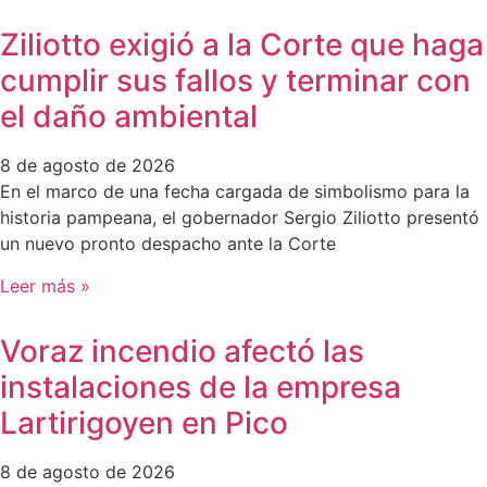
Ziliotto exigió a la Corte que haga
cumplir sus fallos y terminar con
el daño ambiental
8 de agosto de 2026
En el marco de una fecha cargada de simbolismo para la
historia pampeana, el gobernador Sergio Ziliotto presentó
un nuevo pronto despacho ante la Corte
Leer más »
Voraz incendio afectó las
instalaciones de la empresa
Lartirigoyen en Pico
8 de agosto de 2026