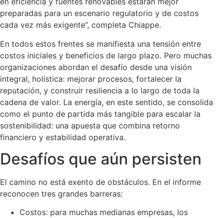
en eficiencia y fuentes renovables estarán mejor
preparadas para un escenario regulatorio y de costos
cada vez más exigente”, completa Chiappe.
En todos estos frentes se manifiesta una tensión entre
costos iniciales y beneficios de largo plazo. Pero muchas
organizaciones abordan el desafío desde una visión
integral, holística: mejorar procesos, fortalecer la
reputación, y construir resiliencia a lo largo de toda la
cadena de valor. La energía, en este sentido, se consolida
como el punto de partida más tangible para escalar la
sostenibilidad: una apuesta que combina retorno
financiero y estabilidad operativa.
Desafíos que aún persisten
El camino no está exento de obstáculos. En el informe
reconocen tres grandes barreras:
Costos: para muchas medianas empresas, los